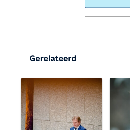
Gerelateerd