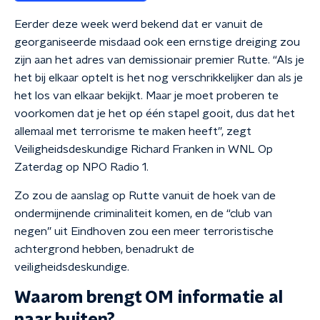
Eerder deze week werd bekend dat er vanuit de
georganiseerde misdaad ook een ernstige dreiging zou
zijn aan het adres van demissionair premier Rutte. “Als je
het bij elkaar optelt is het nog verschrikkelijker dan als je
het los van elkaar bekijkt. Maar je moet proberen te
voorkomen dat je het op één stapel gooit, dus dat het
allemaal met terrorisme te maken heeft”, zegt
Veiligheidsdeskundige Richard Franken in WNL Op
Zaterdag op NPO Radio 1.
Zo zou de aanslag op Rutte vanuit de hoek van de
ondermijnende criminaliteit komen, en de “club van
negen” uit Eindhoven zou een meer terroristische
achtergrond hebben, benadrukt de
veiligheidsdeskundige.
Waarom brengt OM informatie al