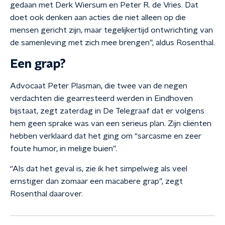
gedaan met Derk Wiersum en Peter R. de Vries. Dat
doet ook denken aan acties die niet alleen op die
mensen gericht zijn, maar tegelijkertijd ontwrichting van
de samenleving met zich mee brengen”, aldus Rosenthal.
Een grap?
Advocaat Peter Plasman, die twee van de negen
verdachten die gearresteerd werden in Eindhoven
bijstaat, zegt zaterdag in De Telegraaf dat er volgens
hem geen sprake was van een serieus plan. Zijn cliënten
hebben verklaard dat het ging om “sarcasme en zeer
foute humor, in melige buien”.
“Als dat het geval is, zie ik het simpelweg als veel
ernstiger dan zomaar een macabere grap”, zegt
Rosenthal daarover.