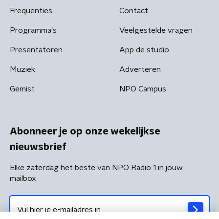
Frequenties
Contact
Programma's
Veelgestelde vragen
Presentatoren
App de studio
Muziek
Adverteren
Gemist
NPO Campus
Abonneer je op onze wekelijkse
nieuwsbrief
Elke zaterdag het beste van NPO Radio 1 in jouw
mailbox