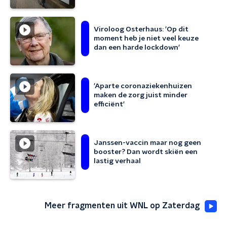
Viroloog Osterhaus: 'Op dit
moment heb je niet veel keuze
dan een harde lockdown'
'Aparte coronaziekenhuizen
maken de zorg juist minder
efficiënt'
Janssen-vaccin maar nog geen
booster? Dan wordt skiën een
lastig verhaal
Meer fragmenten uit WNL op Zaterdag