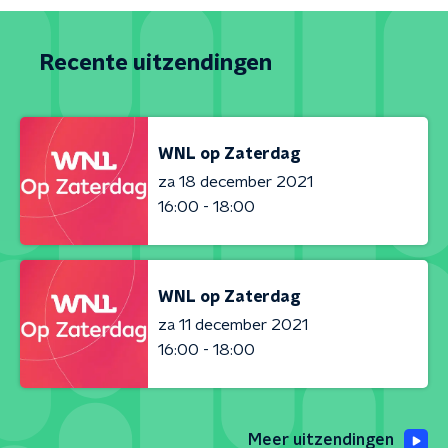
Recente uitzendingen
WNL op Zaterdag
za 18 december 2021
16:00 - 18:00
WNL op Zaterdag
za 11 december 2021
16:00 - 18:00
Meer uitzendingen