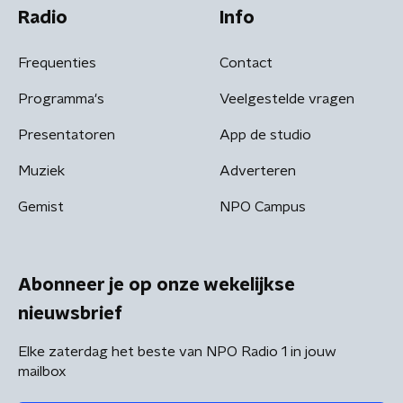
Radio
Info
Frequenties
Contact
Programma's
Veelgestelde vragen
Presentatoren
App de studio
Muziek
Adverteren
Gemist
NPO Campus
Abonneer je op onze wekelijkse
nieuwsbrief
Elke zaterdag het beste van NPO Radio 1 in jouw
mailbox