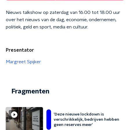
Nieuws talkshow op zaterdag van 16.00 tot 18.00 uur
over het nieuws van de dag, economie, ondernemen,
politiek, geld en sport, media en cultuur.
Presentator
Margreet Spijker
Fragmenten
'Deze nieuwe lockdown is
verschrikkelijk, bedrijven hebben
geen reserves meer'