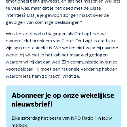
emotioneel bent geweest, en dat het misschien wel iets
te veel was, maar dat je het deed met de juiste
intenties? Dat je je gewoon zorgen maakt over de
gevolgen van sommige beslissingen."
Wouters ziet wel uitdagingen als Omtzigt het wil
ownen: "Het probleem van Pieter Omtzigt is dat hij in
zijn spin niet duidelijk is. We weten niet waar hij naartoe
werkt: hij wil niet in het kabinet maar wel gedogen,
waarom wil hij dat dan wel? Zijn communicatielijn is niet
voorspelbaar. Hij moet een rationele verklaring hebben
waarom iets hem zo raakt", vindt ze.
Abonneer je op onze wekelijkse
nieuwsbrief!
Elke zaterdag het beste van NPO Radio 1 in jouw
mailbox.