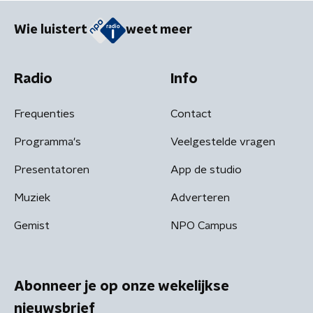
Wie luistert
weet meer
Radio
Info
Frequenties
Contact
Programma's
Veelgestelde vragen
Presentatoren
App de studio
Muziek
Adverteren
Gemist
NPO Campus
Abonneer je op onze wekelijkse
nieuwsbrief