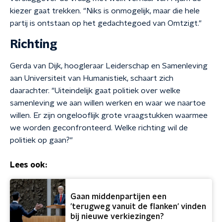
kiezer gaat trekken. "Niks is onmogelijk, maar die hele
partij is ontstaan op het gedachtegoed van Omtzigt."
Richting
Gerda van Dijk, hoogleraar Leiderschap en Samenleving
aan Universiteit van Humanistiek, schaart zich
daarachter. "Uiteindelijk gaat politiek over welke
samenleving we aan willen werken en waar we naartoe
willen. Er zijn ongelooflijk grote vraagstukken waarmee
we worden geconfronteerd. Welke richting wil de
politiek op gaan?"
Lees ook:
Gaan middenpartijen een
'terugweg vanuit de flanken' vinden
bij nieuwe verkiezingen?