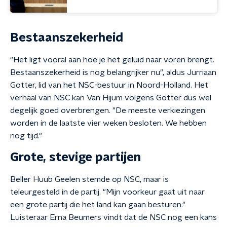
Bestaanszekerheid
"Het ligt vooral aan hoe je het geluid naar voren brengt.
Bestaanszekerheid is nog belangrijker nu", aldus Jurriaan
Gotter, lid van het NSC-bestuur in Noord-Holland. Het
verhaal van NSC kan Van Hijum volgens Gotter dus wel
degelijk goed overbrengen. "De meeste verkiezingen
worden in de laatste vier weken besloten. We hebben
nog tijd."
Grote, stevige partijen
Beller Huub Geelen stemde op NSC, maar is
teleurgesteld in de partij. "Mijn voorkeur gaat uit naar
een grote partij die het land kan gaan besturen."
Luisteraar Erna Beumers vindt dat de NSC nog een kans