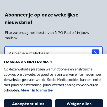
Abonneer je op onze wekelijkse
nieuwsbrief
Elke zaterdag het beste van NPO Radio 1 in jouw
mailbox
Algemene voorwaarden
Privacybeleid
Cookiebeleid