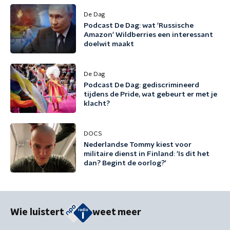
De Dag
Podcast De Dag: wat 'Russische
Amazon' Wildberries een interessant
doelwit maakt
De Dag
Podcast De Dag: gediscrimineerd
tijdens de Pride, wat gebeurt er met je
klacht?
DOCS
Nederlandse Tommy kiest voor
militaire dienst in Finland: 'Is dit het
dan? Begint de oorlog?'
Wie luistert
weet meer