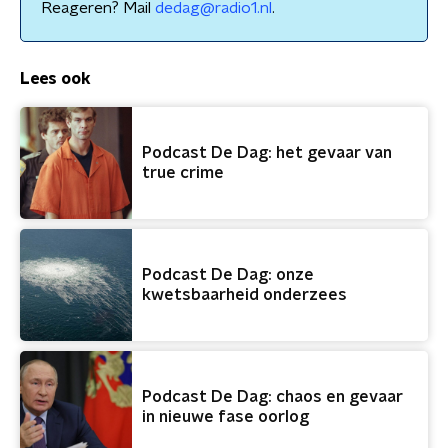
Reageren? Mail
dedag@radio1.nl
.
Lees ook
Podcast De Dag: het gevaar van
true crime
Podcast De Dag: onze
kwetsbaarheid onderzees
Podcast De Dag: chaos en gevaar
in nieuwe fase oorlog