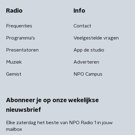
Radio
Info
Frequenties
Contact
Programma's
Veelgestelde vragen
Presentatoren
App de studio
Muziek
Adverteren
Gemist
NPO Campus
Abonneer je op onze wekelijkse
nieuwsbrief
Elke zaterdag het beste van NPO Radio 1 in jouw
mailbox