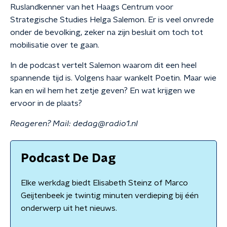
Ruslandkenner van het Haags Centrum voor
Strategische Studies Helga Salemon. Er is veel onvrede
onder de bevolking, zeker na zijn besluit om toch tot
mobilisatie over te gaan.
In de podcast vertelt Salemon waarom dit een heel
spannende tijd is. Volgens haar wankelt Poetin. Maar wie
kan en wil hem het zetje geven? En wat krijgen we
ervoor in de plaats?
Reageren? Mail: dedag@radio1.nl
Podcast De Dag
Elke werkdag biedt Elisabeth Steinz of Marco
Geijtenbeek je twintig minuten verdieping bij één
onderwerp uit het nieuws.