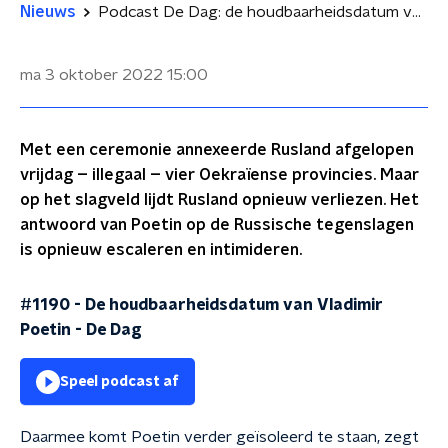
Nieuws
Podcast De Dag: de houdbaarheidsdatum van Vladimir Poetin
ma 3 oktober 2022
15:00
Met een ceremonie annexeerde Rusland afgelopen
vrijdag – illegaal – vier Oekraïense provincies. Maar
op het slagveld lijdt Rusland opnieuw verliezen. Het
antwoord van Poetin op de Russische tegenslagen
is opnieuw escaleren en intimideren.
#1190 - De houdbaarheidsdatum van Vladimir
Poetin
-
De Dag
Speel podcast af
Daarmee komt Poetin verder geïsoleerd te staan, zegt