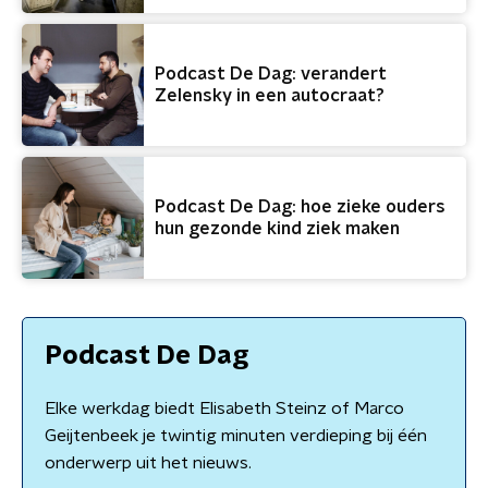
Podcast De Dag: verandert
Zelensky in een autocraat?
Podcast De Dag: hoe zieke ouders
hun gezonde kind ziek maken
Podcast De Dag
Elke werkdag biedt Elisabeth Steinz of Marco
Geijtenbeek je twintig minuten verdieping bij één
onderwerp uit het nieuws.