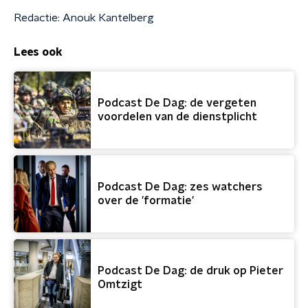
Redactie: Anouk Kantelberg
Lees ook
Podcast De Dag: de vergeten
voordelen van de dienstplicht
Podcast De Dag: zes watchers
over de 'formatie'
Podcast De Dag: de druk op Pieter
Omtzigt