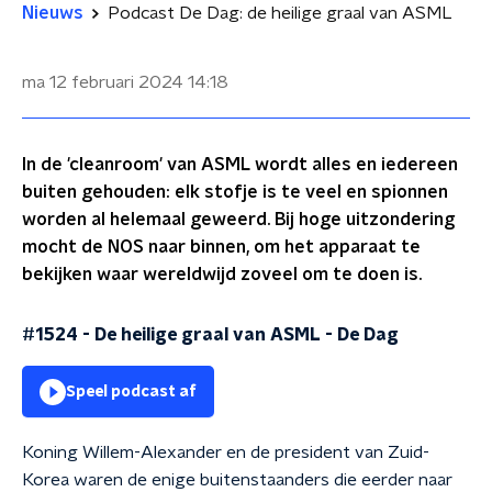
Nieuws
Podcast De Dag: de heilige graal van ASML
ma 12 februari 2024
14:18
In de 'cleanroom' van ASML wordt alles en iedereen
buiten gehouden: elk stofje is te veel en spionnen
worden al helemaal geweerd. Bij hoge uitzondering
mocht de NOS naar binnen, om het apparaat te
bekijken waar wereldwijd zoveel om te doen is.
#1524 - De heilige graal van ASML
-
De Dag
Speel podcast af
Koning Willem-Alexander en de president van Zuid-
Korea waren de enige buitenstaanders die eerder naar