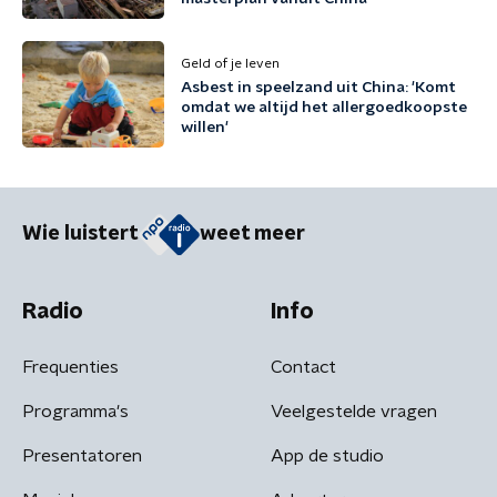
Geld of je leven
Asbest in speelzand uit China: 'Komt
omdat we altijd het allergoedkoopste
willen'
Wie luistert
weet meer
Radio
Info
Frequenties
Contact
Programma's
Veelgestelde vragen
Presentatoren
App de studio