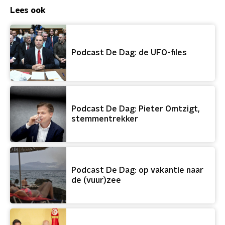
Lees ook
Podcast De Dag: de UFO-files
Podcast De Dag: Pieter Omtzigt,
stemmentrekker
Podcast De Dag: op vakantie naar
de (vuur)zee