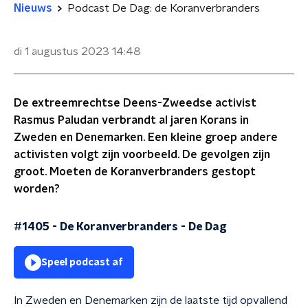
Nieuws
Podcast De Dag: de Koranverbranders
di 1 augustus 2023
14:48
De extreemrechtse Deens-Zweedse activist
Rasmus Paludan verbrandt al jaren Korans in
Zweden en Denemarken. Een kleine groep andere
activisten volgt zijn voorbeeld. De gevolgen zijn
groot. Moeten de Koranverbranders gestopt
worden?
#1405 - De Koranverbranders
-
De Dag
Speel podcast af
In Zweden en Denemarken zijn de laatste tijd opvallend