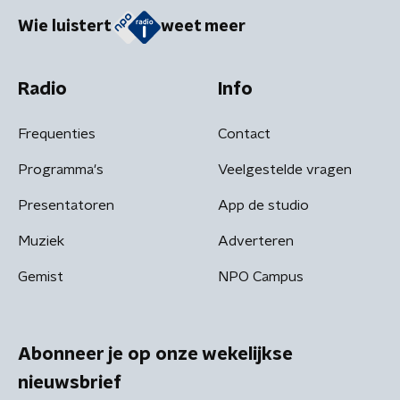
Wie luistert
weet meer
Radio
Info
Frequenties
Contact
Programma's
Veelgestelde vragen
Presentatoren
App de studio
Muziek
Adverteren
Gemist
NPO Campus
Abonneer je op onze wekelijkse
nieuwsbrief