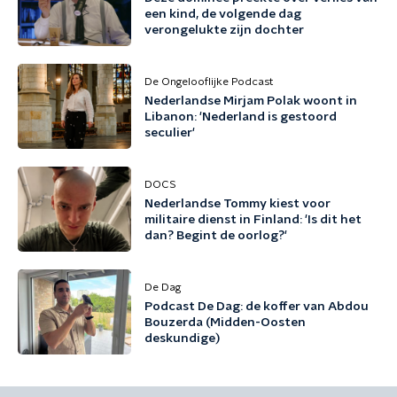
een kind, de volgende dag
verongelukte zijn dochter
De Ongelooflijke Podcast
Nederlandse Mirjam Polak woont in
Libanon: 'Nederland is gestoord
seculier'
DOCS
Nederlandse Tommy kiest voor
militaire dienst in Finland: 'Is dit het
dan? Begint de oorlog?'
De Dag
Podcast De Dag: de koffer van Abdou
Bouzerda (Midden-Oosten
deskundige)