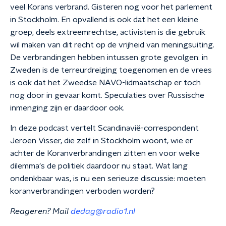
veel Korans verbrand. Gisteren nog voor het parlement
in Stockholm. En opvallend is ook dat het een kleine
groep, deels extreemrechtse, activisten is die gebruik
wil maken van dit recht op de vrijheid van meningsuiting.
De verbrandingen hebben intussen grote gevolgen: in
Zweden is de terreurdreiging toegenomen en de vrees
is ook dat het Zweedse NAVO-lidmaatschap er toch
nog door in gevaar komt. Speculaties over Russische
inmenging zijn er daardoor ook.
In deze podcast vertelt Scandinavië-correspondent
Jeroen Visser, die zelf in Stockholm woont, wie er
achter de Koranverbrandingen zitten en voor welke
dilemma's de politiek daardoor nu staat. Wat lang
ondenkbaar was, is nu een serieuze discussie: moeten
koranverbrandingen verboden worden?
Reageren? Mail
dedag@radio1.nl