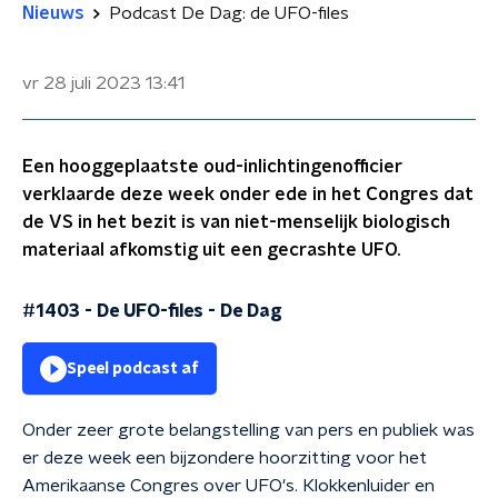
Nieuws
Podcast De Dag: de UFO-files
vr 28 juli 2023
13:41
Een hooggeplaatste oud-inlichtingenofficier
verklaarde deze week onder ede in het Congres dat
de VS in het bezit is van niet-menselijk biologisch
materiaal afkomstig uit een gecrashte UFO.
#1403 - De UFO-files
-
De Dag
Speel podcast af
Onder zeer grote belangstelling van pers en publiek was
er deze week een bijzondere hoorzitting voor het
Amerikaanse Congres over UFO's. Klokkenluider en