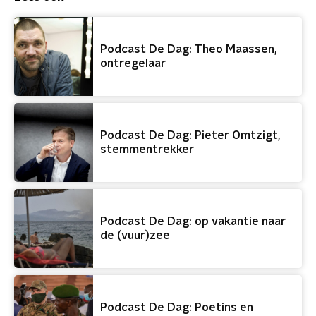
Podcast De Dag: Theo Maassen,
ontregelaar
Podcast De Dag: Pieter Omtzigt,
stemmentrekker
Podcast De Dag: op vakantie naar
de (vuur)zee
Podcast De Dag: Poetins en