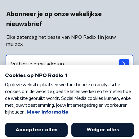
Abonneer je op onze wekelijkse
nieuwsbrief
Elke zaterdag het beste van NPO Radio 1 in jouw
mailbox
Algemene voorwaarden
Privacybeleid
Cookiebeleid