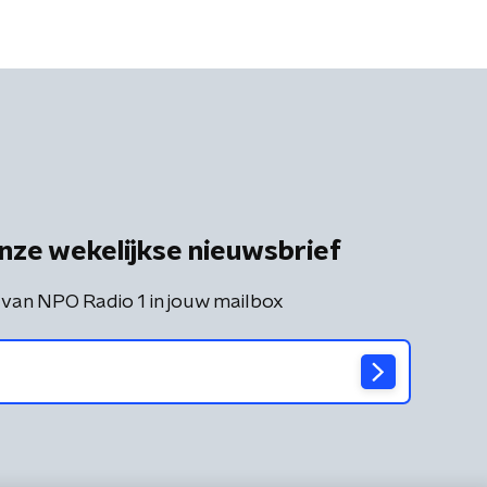
nze wekelijkse nieuwsbrief
 van NPO Radio 1 in jouw mailbox