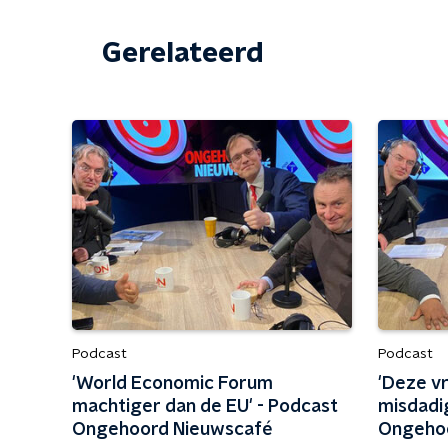
Gerelateerd
Podcast
Podcast
'World Economic Forum
'Deze vr
machtiger dan de EU' - Podcast
misdadi
Ongehoord Nieuwscafé
Ongeho