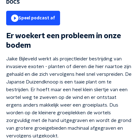
DOCS
Speel podcast af
Er woekert een probleem in onze
bodem
Jaike Bijleveld werkt als projectleider bestrijding van
invasieve exoten - planten of dieren die hier naartoe zijn
gehaald en die zich vervolgens heel snel verspreiden. De
Japanse Duizendknoop is een taaie plant om te
bestrijden. Er hoeft maar een heel klein sliertje van een
wortel weg te zweven op de wind en er ontstaat
ergens anders makkelijk weer een groeiplaats. Dus
worden op de kleinere groeiplekken de wortels
zorgvuldig met de hand uitgegraven en wordt de grond
van grotere groeigebieden machinaal afgegraven en
vervolgens uitgekookt.