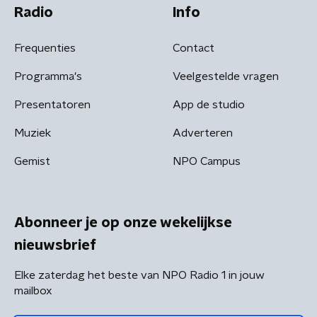
Radio
Info
Frequenties
Contact
Programma's
Veelgestelde vragen
Presentatoren
App de studio
Muziek
Adverteren
Gemist
NPO Campus
Abonneer je op onze wekelijkse
nieuwsbrief
Elke zaterdag het beste van NPO Radio 1 in jouw
mailbox