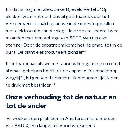
En dat is nog niet alles, Jaike Bijleveld vertelt: "Op
plekken waar het echt onveilige situaties voor het
verkeer veroorzaakt, gaan we in de meeste gevallen
met elektrocutie aan de slag. Elektrocutie: iedere twee
maanden met een voltage van 5000 Watt in elke
stengel. Door de sapstroom komt het helemaal tot in de
punt. De plant elektrocuteert zichzelf."
In het voorjaar, als we met Jaike willen gaan kijken of dit
allemaal geholpen heeft, of de Japanse Duizendknoop
wegblijft, krijgen we dit bericht: "Ik heb geen tijd, ik ben
te druk met bestrijden..."
Onze verhouding tot de natuur en
tot de ander
'Er woekert een probleem in Amsterdam' is onderdeel
van RADIX, een langzaam voortwoekerend