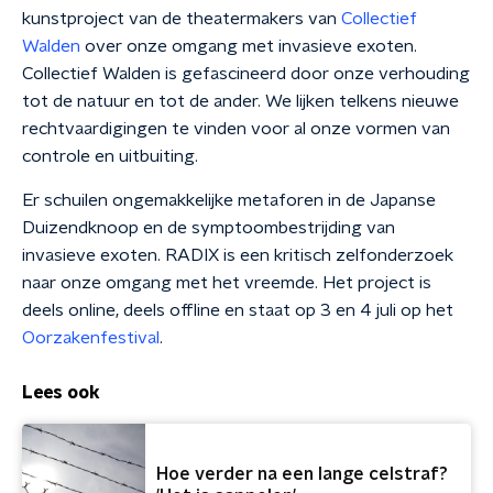
kunstproject van de theatermakers van
Collectief
Walden
over onze omgang met invasieve exoten.
Collectief Walden is gefascineerd door onze verhouding
tot de natuur en tot de ander. We lijken telkens nieuwe
rechtvaardigingen te vinden voor al onze vormen van
controle en uitbuiting.
Er schuilen ongemakkelijke metaforen in de Japanse
Duizendknoop en de symptoombestrijding van
invasieve exoten. RADIX is een kritisch zelfonderzoek
naar onze omgang met het vreemde. Het project is
deels online, deels offline en staat op 3 en 4 juli op het
Oorzakenfestival
.
Lees ook
Hoe verder na een lange celstraf?