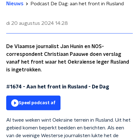
Nieuws
Podcast De Dag: aan het front in Rusland
di 20 augustus 2024
14:28
De Vlaamse journalist Jan Hunin en NOS-
correspondent Christiaan Paauwe doen verslag
vanaf het front waar het Oekraïense leger Rusland
is ingetrokken.
#1674 - Aan het front in Rusland
-
De Dag
Speel podcast af
Al twee weken wint Oekraïne terrein in Rusland. Uit het
gebied komen beperkt beelden en berichten. Als een
van de weinige Westerse journalisten lukte het de