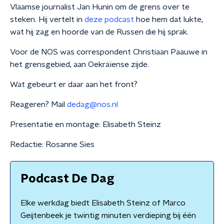
Vlaamse journalist Jan Hunin om de grens over te
steken. Hij vertelt in
deze podcast
hoe hem dat lukte,
wat hij zag en hoorde van de Russen die hij sprak.
Voor de NOS was correspondent Christiaan Paauwe in
het grensgebied, aan Oekraïense zijde.
Wat gebeurt er daar aan het front?
Reageren? Mail
dedag@nos.nl
Presentatie en montage: Elisabeth Steinz
Redactie: Rosanne Sies
Podcast De Dag
Elke werkdag biedt Elisabeth Steinz of Marco
Geijtenbeek je twintig minuten verdieping bij één