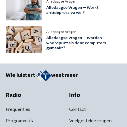
Alledaagse Vragen
Alledaagse Vragen – Werkt
antidepressiva wel?
Alledaagse Vragen
Alledaagse Vragen – Worden
woordpuzzels door computers
gemaakt?
Wie luistert
weet meer
Radio
Info
Frequenties
Contact
Programma's
Veelgestelde vragen