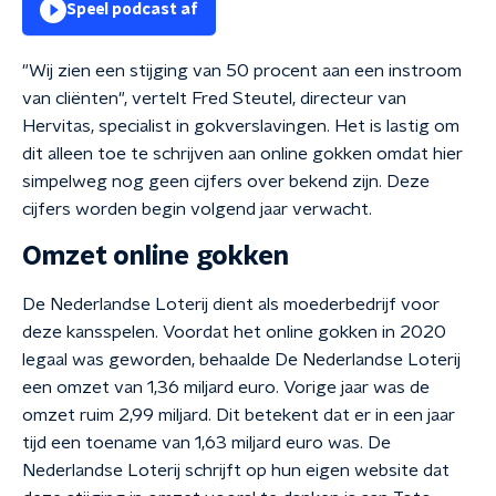
Speel podcast af
"Wij zien een stijging van 50 procent aan een instroom
van cliënten", vertelt Fred Steutel, directeur van
Hervitas, specialist in gokverslavingen. Het is lastig om
dit alleen toe te schrijven aan online gokken omdat hier
simpelweg nog geen cijfers over bekend zijn. Deze
cijfers worden begin volgend jaar verwacht.
Omzet online gokken
De Nederlandse Loterij dient als moederbedrijf voor
deze kansspelen. Voordat het online gokken in 2020
legaal was geworden, behaalde De Nederlandse Loterij
een omzet van 1,36 miljard euro. Vorige jaar was de
omzet ruim 2,99 miljard. Dit betekent dat er in een jaar
tijd een toename van 1,63 miljard euro was. De
Nederlandse Loterij schrijft op hun eigen website dat