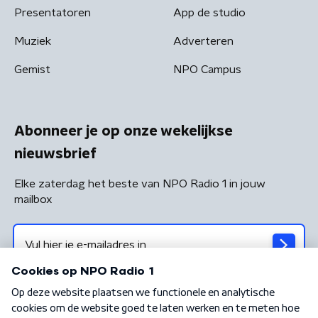
Presentatoren
App de studio
Muziek
Adverteren
Gemist
NPO Campus
Abonneer je op onze wekelijkse
nieuwsbrief
Elke zaterdag het beste van NPO Radio 1 in jouw
mailbox