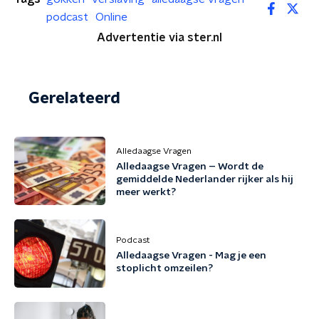
podcast
Online
Advertentie via ster.nl
Gerelateerd
Alledaagse Vragen
Alledaagse Vragen – Wordt de
gemiddelde Nederlander rijker als hij
meer werkt?
Podcast
Alledaagse Vragen - Mag je een
stoplicht omzeilen?