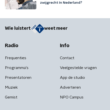
zwijgrecht In Nederland?
Wie luistert
weet meer
Radio
Info
Frequenties
Contact
Programma's
Veelgestelde vragen
Presentatoren
App de studio
Muziek
Adverteren
Gemist
NPO Campus