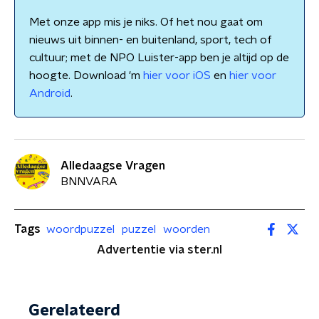
Met onze app mis je niks. Of het nou gaat om
nieuws uit binnen- en buitenland, sport, tech of
cultuur; met de NPO Luister-app ben je altijd op de
hoogte. Download 'm
hier voor iOS
en
hier voor
Android
.
Alledaagse Vragen
BNNVARA
Tags
woordpuzzel
puzzel
woorden
Advertentie via ster.nl
Gerelateerd