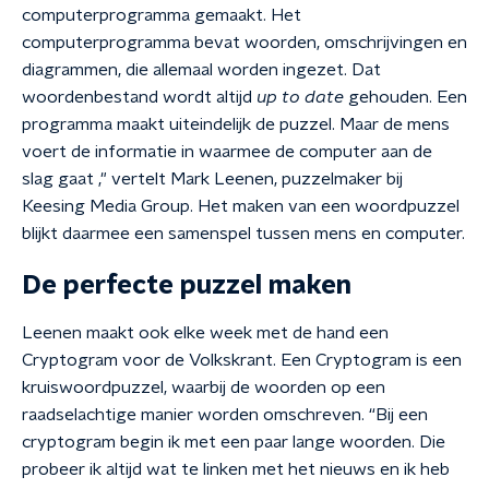
computerprogramma gemaakt. Het
computerprogramma bevat woorden, omschrijvingen en
diagrammen, die allemaal worden ingezet. Dat
woordenbestand wordt altijd
up to date
gehouden. Een
programma maakt uiteindelijk de puzzel. Maar de mens
voert de informatie in waarmee de computer aan de
slag gaat ," vertelt Mark Leenen, puzzelmaker bij
Keesing Media Group. Het maken van een woordpuzzel
blijkt daarmee een samenspel tussen mens en computer.
De perfecte puzzel maken
Leenen maakt ook elke week met de hand een
Cryptogram voor de Volkskrant. Een Cryptogram is een
kruiswoordpuzzel, waarbij de woorden op een
raadselachtige manier worden omschreven. “Bij een
cryptogram begin ik met een paar lange woorden. Die
probeer ik altijd wat te linken met het nieuws en ik heb