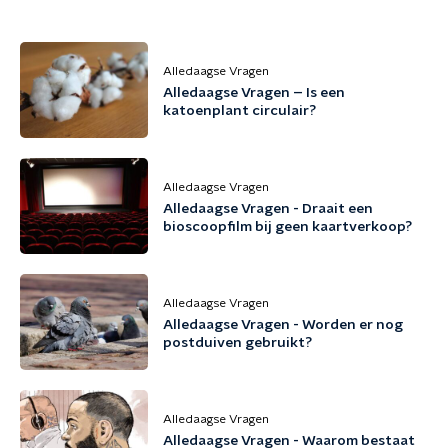
Alledaagse Vragen
Alledaagse Vragen – Is een
katoenplant circulair?
Alledaagse Vragen
Alledaagse Vragen - Draait een
bioscoopfilm bij geen kaartverkoop?
Alledaagse Vragen
Alledaagse Vragen - Worden er nog
postduiven gebruikt?
Alledaagse Vragen
Alledaagse Vragen - Waarom bestaat