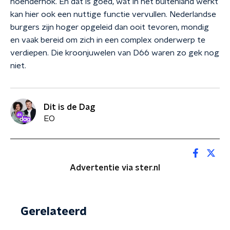
hoenderhok. En dat is goed, wat in het buitenland werkt
kan hier ook een nuttige functie vervullen. Nederlandse
burgers zijn hoger opgeleid dan ooit tevoren, mondig
en vaak bereid om zich in een complex onderwerp te
verdiepen. Die kroonjuwelen van D66 waren zo gek nog
niet.
Dit is de Dag
EO
Advertentie via ster.nl
Gerelateerd