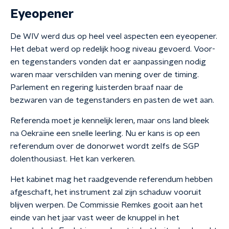
Eyeopener
De WIV werd dus op heel veel aspecten een eyeopener.
Het debat werd op redelijk hoog niveau gevoerd. Voor-
en tegenstanders vonden dat er aanpassingen nodig
waren maar verschilden van mening over de timing.
Parlement en regering luisterden braaf naar de
bezwaren van de tegenstanders en pasten de wet aan.
Referenda moet je kennelijk leren, maar ons land bleek
na Oekraïne een snelle leerling. Nu er kans is op een
referendum over de donorwet wordt zelfs de SGP
dolenthousiast. Het kan verkeren.
Het kabinet mag het raadgevende referendum hebben
afgeschaft, het instrument zal zijn schaduw vooruit
blijven werpen. De Commissie Remkes gooit aan het
einde van het jaar vast weer de knuppel in het