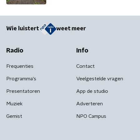
Wie luistert
weet meer
Radio
Info
Frequenties
Contact
Programma's
Veelgestelde vragen
Presentatoren
App de studio
Muziek
Adverteren
Gemist
NPO Campus