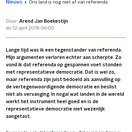
Nieuws
Ons land is nog niet af van referenda
Door:
Arend Jan Boekestijn
do 12 april 2018
06:00
Lange tijd was ik een tegenstander van referenda.
Mijn argumenten verloren echter aan scherpte. Zo
vond ik dat referenda op gespannen voet stonden
met representatieve democratie. Dat is wel zo,
maar referenda zijn juist bedoeld als aanvulling op
de vertegenwoordigende democratie en beslist
niet als vervanging. In nogal wat landen in de wereld
werkt het instrument heel goed en is de
representatieve democratie niet wezenlijk
aangetast.