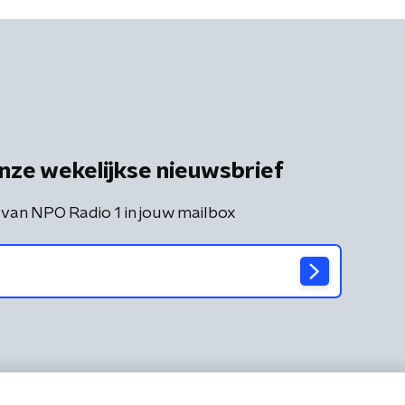
nze wekelijkse nieuwsbrief
 van NPO Radio 1 in jouw mailbox