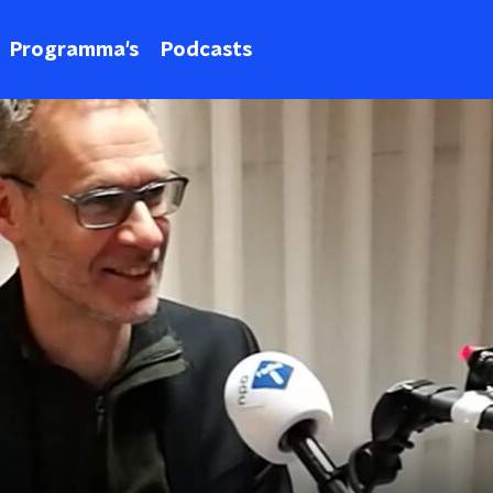
Programma's
Podcasts