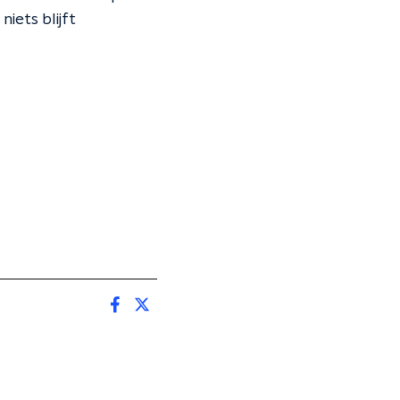
iets blijft