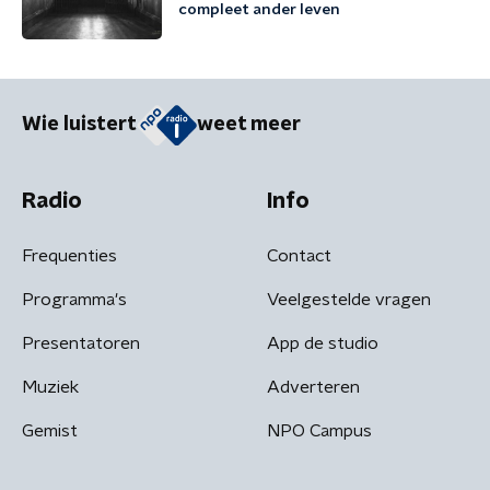
compleet ander leven
Wie luistert
weet meer
Radio
Info
Frequenties
Contact
Programma's
Veelgestelde vragen
Presentatoren
App de studio
Muziek
Adverteren
Gemist
NPO Campus