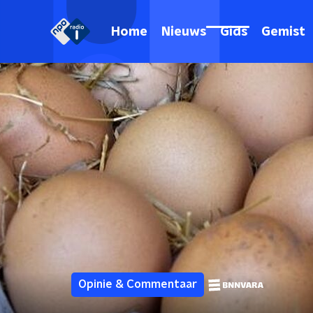
Home
Nieuws
Gids
Gemist
Opinie & Commentaar