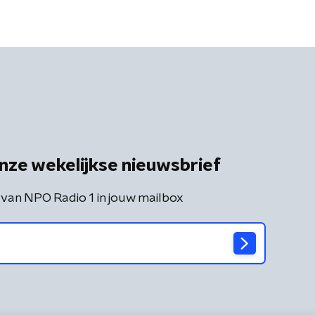
nze wekelijkse nieuwsbrief
 van NPO Radio 1 in jouw mailbox