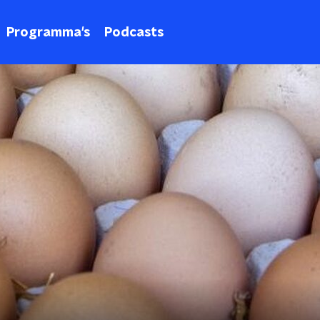
Programma's
Podcasts