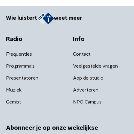
Wie luistert
weet meer
Radio
Info
Frequenties
Contact
Programma's
Veelgestelde vragen
Presentatoren
App de studio
Muziek
Adverteren
Gemist
NPO Campus
Abonneer je op onze wekelijkse