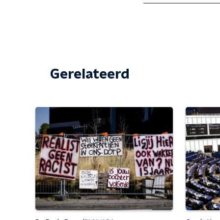
Gerelateerd