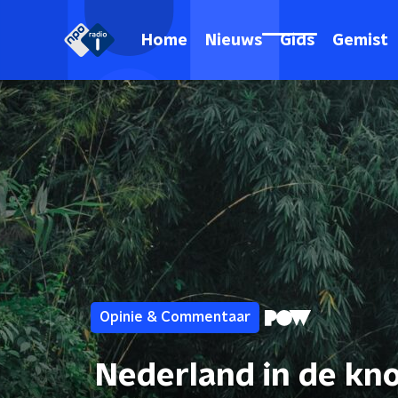
Home
Nieuws
Gids
Gemist
Opinie & Commentaar
Nederland in de kno