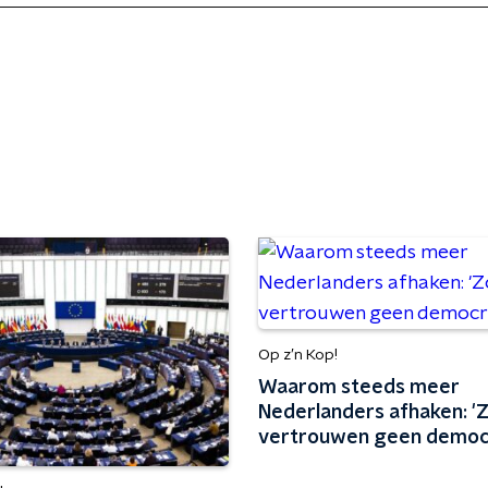
Op z’n Kop!
Waarom steeds meer
Nederlanders afhaken: '
vertrouwen geen democr