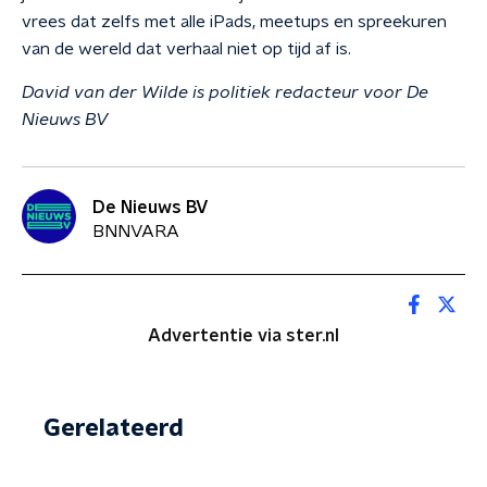
vrees dat zelfs met alle iPads, meetups en spreekuren
van de wereld dat verhaal niet op tijd af is.
David van der Wilde is politiek redacteur voor De
Nieuws BV
De Nieuws BV
BNNVARA
Advertentie via ster.nl
Gerelateerd