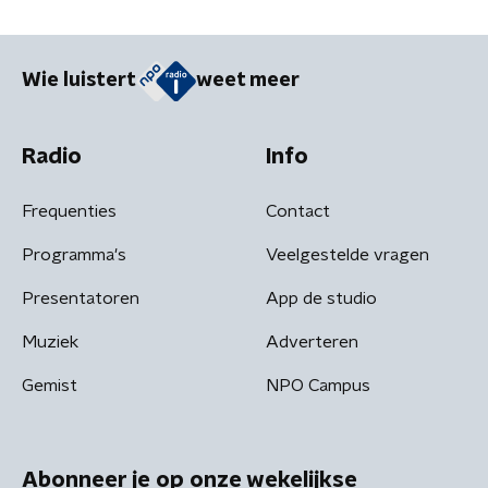
Wie luistert
weet meer
Radio
Info
Frequenties
Contact
Programma's
Veelgestelde vragen
Presentatoren
App de studio
Muziek
Adverteren
Gemist
NPO Campus
Abonneer je op onze wekelijkse