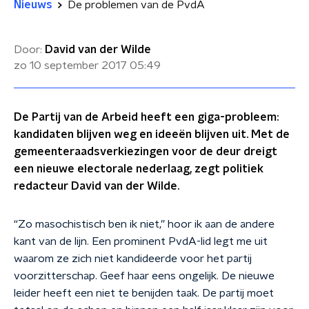
Nieuws
De problemen van de PvdA
Door:
David van der Wilde
zo 10 september 2017
05:49
De Partij van de Arbeid heeft een giga-probleem:
kandidaten blijven weg en ideeën blijven uit. Met de
gemeenteraadsverkiezingen voor de deur dreigt
een nieuwe electorale nederlaag, zegt politiek
redacteur David van der Wilde.
“Zo masochistisch ben ik niet,” hoor ik aan de andere
kant van de lijn. Een prominent PvdA-lid legt me uit
waarom ze zich niet kandideerde voor het partij
voorzitterschap. Geef haar eens ongelijk. De nieuwe
leider heeft een niet te benijden taak. De partij moet