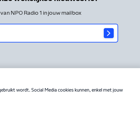
 van NPO Radio 1 in jouw mailbox
Cookiebeleid