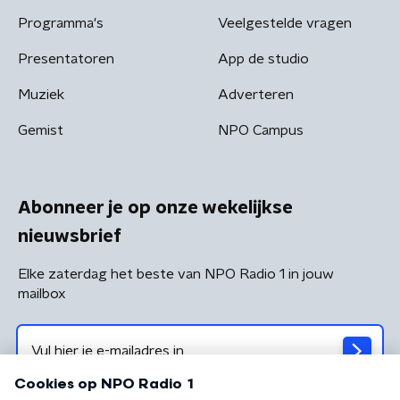
Programma's
Veelgestelde vragen
Presentatoren
App de studio
Muziek
Adverteren
Gemist
NPO Campus
Abonneer je op onze wekelijkse
nieuwsbrief
Elke zaterdag het beste van NPO Radio 1 in jouw
mailbox