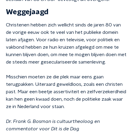
Weggejaagd
Christenen hebben zich wellicht sinds de jaren 80 van
de vorige eeuw ook te veel van het publieke domein
laten afjagen. Voor radio en televisie, voor politiek en
vakbond hebben ze hun kruizen afgelegd om mee te
kunnen blijven doen, om mee te mogen blijven doen met
de steeds meer geseculariseerde samenleving.
Misschien moeten ze die plek maar eens gaan
terugpakken. Uiteraard geweldloos, zoals een christen
past. Maar een beetje assertiviteit en zelfverzekerdheid
kan hen geen kwaad doen, noch de politieke zaak waar
ze in Nederland voor staan.
Dr. Frank G. Bosman is cultuurtheoloog en
commentator voor Dit is de Dag