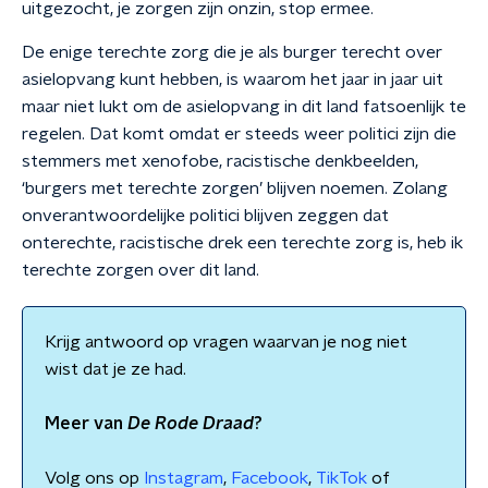
uitgezocht, je zorgen zijn onzin, stop ermee.
De enige terechte zorg die je als burger terecht over
asielopvang kunt hebben, is waarom het jaar in jaar uit
maar niet lukt om de asielopvang in dit land fatsoenlijk te
regelen. Dat komt omdat er steeds weer politici zijn die
stemmers met xenofobe, racistische denkbeelden,
‘burgers met terechte zorgen’ blijven noemen. Zolang
onverantwoordelijke politici blijven zeggen dat
onterechte, racistische drek een terechte zorg is, heb ik
terechte zorgen over dit land.
Krijg antwoord op vragen waarvan je nog niet
wist dat je ze had.
Meer van
De Rode Draad
?
Volg ons op
Instagram
,
Facebook
,
TikTok
of