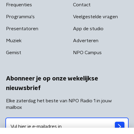
Frequenties
Contact
Programma's
Veelgestelde vragen
Presentatoren
App de studio
Muziek
Adverteren
Gemist
NPO Campus
Abonneer je op onze wekelijkse
nieuwsbrief
Elke zaterdag het beste van NPO Radio 1 in jouw
mailbox