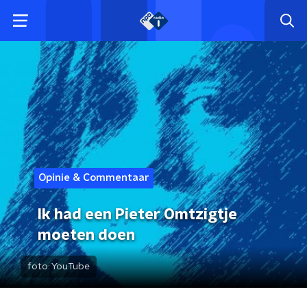
Opinie & Commentaar
Ik had een Pieter Omtzigtje
moeten doen
foto:
YouTube