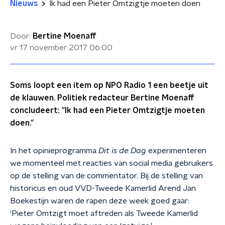
Nieuws
Ik had een Pieter Omtzigtje moeten doen
Door:
Bertine Moenaff
vr 17 november 2017
06:00
Soms loopt een item op NPO Radio 1 een beetje uit
de klauwen. Politiek redacteur Bertine Moenaff
concludeert: "Ik had een Pieter Omtzigtje moeten
doen."
In het opinieprogramma
Dit is de Dag
experimenteren
we momenteel met reacties van social media gebruikers
op de stelling van de commentator. Bij de stelling van
historicus en oud VVD-Tweede Kamerlid Arend Jan
Boekestijn waren de rapen deze week goed gaar:
‘Pieter Omtzigt moet aftreden als Tweede Kamerlid