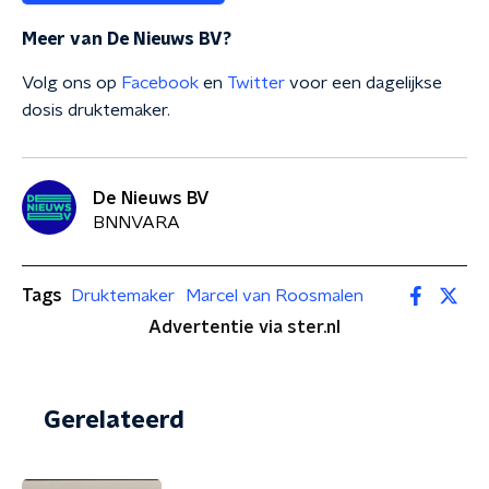
Meer van De Nieuws BV?
Volg ons op
Facebook
en
Twitter
voor een dagelijkse
dosis druktemaker.
De Nieuws BV
BNNVARA
Tags
Druktemaker
Marcel van Roosmalen
Advertentie via ster.nl
Gerelateerd