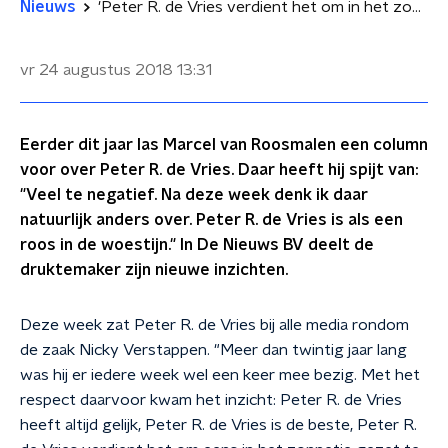
Nieuws
'Peter R. de Vries verdient het om in het zonnetje gezet te worden'
vr 24 augustus 2018
13:31
Eerder dit jaar las Marcel van Roosmalen een column
voor over Peter R. de Vries. Daar heeft hij spijt van:
"Veel te negatief. Na deze week denk ik daar
natuurlijk anders over. Peter R. de Vries is als een
roos in de woestijn." In De Nieuws BV deelt de
druktemaker zijn nieuwe inzichten.
Deze week zat Peter R. de Vries bij alle media rondom
de zaak Nicky Verstappen. "Meer dan twintig jaar lang
was hij er iedere week wel een keer mee bezig. Met het
respect daarvoor kwam het inzicht: Peter R. de Vries
heeft altijd gelijk, Peter R. de Vries is de beste, Peter R.