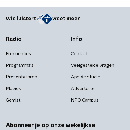
Wie luistert
weet meer
Radio
Info
Frequenties
Contact
Programma's
Veelgestelde vragen
Presentatoren
App de studio
Muziek
Adverteren
Gemist
NPO Campus
Abonneer je op onze wekelijkse