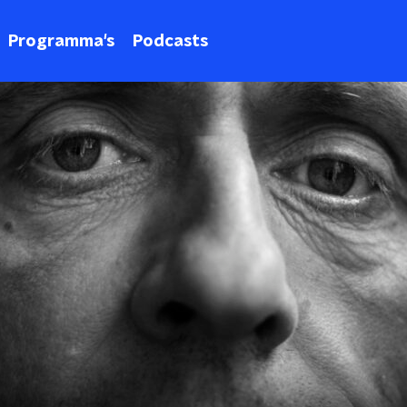
Programma's
Podcasts