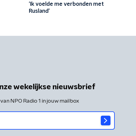
'Ik voelde me verbonden met
Rusland'
nze wekelijkse nieuwsbrief
 van NPO Radio 1 in jouw mailbox