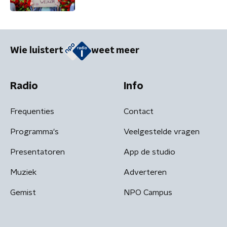
Wie luistert
weet meer
Radio
Info
Frequenties
Contact
Programma's
Veelgestelde vragen
Presentatoren
App de studio
Muziek
Adverteren
Gemist
NPO Campus