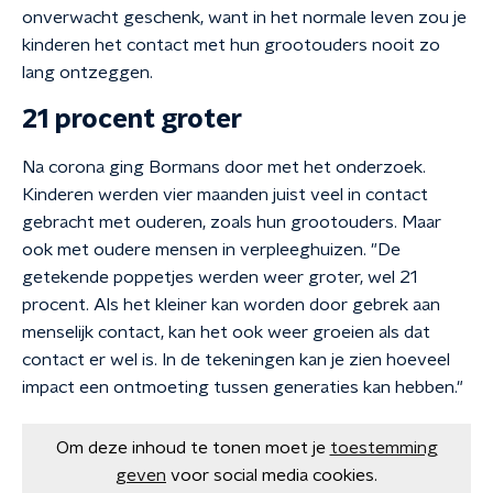
onverwacht geschenk, want in het normale leven zou je
kinderen het contact met hun grootouders nooit zo
lang ontzeggen.
21 procent groter
Na corona ging Bormans door met het onderzoek.
Kinderen werden vier maanden juist veel in contact
gebracht met ouderen, zoals hun grootouders. Maar
ook met oudere mensen in verpleeghuizen. "De
getekende poppetjes werden weer groter, wel 21
procent. Als het kleiner kan worden door gebrek aan
menselijk contact, kan het ook weer groeien als dat
contact er wel is. In de tekeningen kan je zien hoeveel
impact een ontmoeting tussen generaties kan hebben."
Om deze inhoud te tonen moet je
toestemming
geven
voor social media cookies.