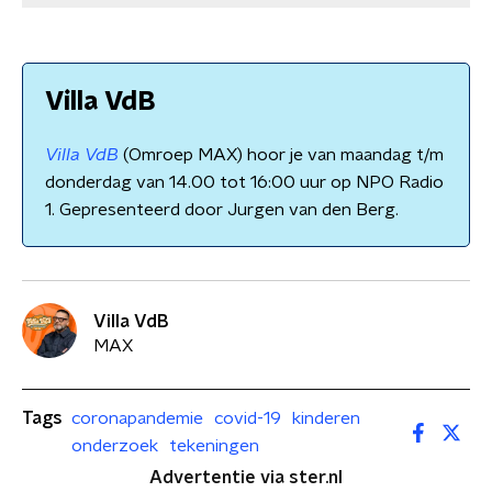
Villa VdB
Villa VdB
(Omroep MAX) hoor je van maandag t/m
donderdag van 14.00 tot 16:00 uur op NPO Radio
1. Gepresenteerd door Jurgen van den Berg.
Villa VdB
MAX
Tags
coronapandemie
covid-19
kinderen
onderzoek
tekeningen
Advertentie via ster.nl