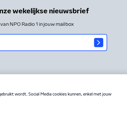
nze wekelijkse nieuwsbrief
 van NPO Radio 1 in jouw mailbox
Cookiebeleid