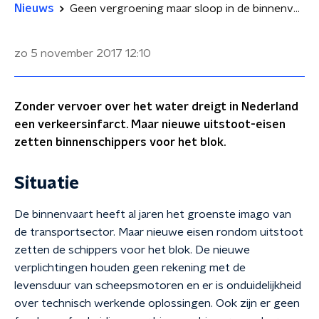
Nieuws
Geen vergroening maar sloop in de binnenvaart
zo 5 november 2017
12:10
Zonder vervoer over het water dreigt in Nederland
een verkeersinfarct. Maar nieuwe uitstoot-eisen
zetten binnenschippers voor het blok.
Situatie
De binnenvaart heeft al jaren het groenste imago van
de transportsector. Maar nieuwe eisen rondom uitstoot
zetten de schippers voor het blok. De nieuwe
verplichtingen houden geen rekening met de
levensduur van scheepsmotoren en er is onduidelijkheid
over technisch werkende oplossingen. Ook zijn er geen