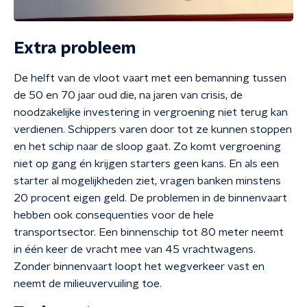
Extra probleem
De helft van de vloot vaart met een bemanning tussen
de 50 en 70 jaar oud die, na jaren van crisis, de
noodzakelijke investering in vergroening niet terug kan
verdienen. Schippers varen door tot ze kunnen stoppen
en het schip naar de sloop gaat. Zo komt vergroening
niet op gang én krijgen starters geen kans. En als een
starter al mogelijkheden ziet, vragen banken minstens
20 procent eigen geld. De problemen in de binnenvaart
hebben ook consequenties voor de hele
transportsector. Een binnenschip tot 80 meter neemt
in één keer de vracht mee van 45 vrachtwagens.
Zonder binnenvaart loopt het wegverkeer vast en
neemt de milieuvervuiling toe.