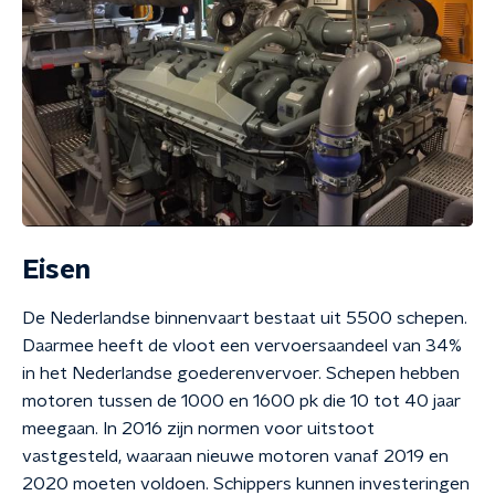
Eisen
De Nederlandse binnenvaart bestaat uit 5500 schepen.
Daarmee heeft de vloot een vervoersaandeel van 34%
in het Nederlandse goederenvervoer. Schepen hebben
motoren tussen de 1000 en 1600 pk die 10 tot 40 jaar
meegaan. In 2016 zijn normen voor uitstoot
vastgesteld, waaraan nieuwe motoren vanaf 2019 en
2020 moeten voldoen. Schippers kunnen investeringen