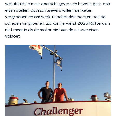
wel uitstellen maar opdrachtgevers en havens gaan ook
eisen stellen. Opdrachtgevers willen hun keten
vergroenen en om werk te behouden moeten ook de
schepen vergroenen. Zo kom je vanaf 2025 Rotterdam
niet meer in als de motor niet aan de nieuwe eisen
voldoet.