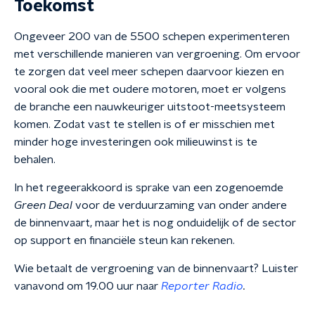
Toekomst
Ongeveer 200 van de 5500 schepen experimenteren
met verschillende manieren van vergroening. Om ervoor
te zorgen dat veel meer schepen daarvoor kiezen en
vooral ook die met oudere motoren, moet er volgens
de branche een nauwkeuriger uitstoot-meetsysteem
komen. Zodat vast te stellen is of er misschien met
minder hoge investeringen ook milieuwinst is te
behalen.
In het regeerakkoord is sprake van een zogenoemde
Green Deal
voor de verduurzaming van onder andere
de binnenvaart, maar het is nog onduidelijk of de sector
op support en financiële steun kan rekenen.
Wie betaalt de vergroening van de binnenvaart? Luister
vanavond om 19.00 uur naar
Reporter Radio
.