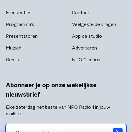
Frequenties
Contact
Programma's
Veelgestelde vragen
Presentatoren
App de studio
Muziek
Adverteren
Gemist
NPO Campus
Abonneer je op onze wekelijkse
nieuwsbrief
Elke zaterdag het beste van NPO Radio 1 in jouw
mailbox