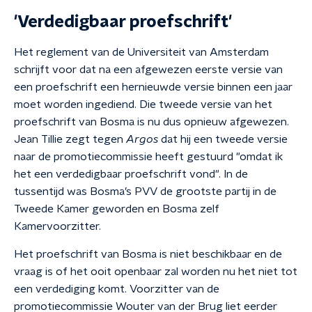
'Verdedigbaar proefschrift'
Het reglement van de Universiteit van Amsterdam
schrijft voor dat na een afgewezen eerste versie van
een proefschrift een hernieuwde versie binnen een jaar
moet worden ingediend. Die tweede versie van het
proefschrift van Bosma is nu dus opnieuw afgewezen.
Jean Tillie zegt tegen
Argos
dat hij een tweede versie
naar de promotiecommissie heeft gestuurd "omdat ik
het een verdedigbaar proefschrift vond". In de
tussentijd was Bosma’s PVV de grootste partij in de
Tweede Kamer geworden en Bosma zelf
Kamervoorzitter.
Het proefschrift van Bosma is niet beschikbaar en de
vraag is of het ooit openbaar zal worden nu het niet tot
een verdediging komt. Voorzitter van de
promotiecommissie Wouter van der Brug liet eerder