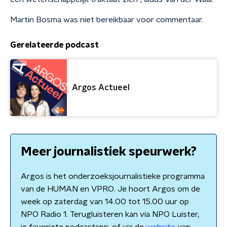
Martin Bosma was niet bereikbaar voor commentaar.
Gerelateerde podcast
Argos Actueel
Meer journalistiek speurwerk?
Argos is het onderzoeksjournalistieke programma
van de HUMAN en VPRO. Je hoort Argos om de
week op zaterdag van 14.00 tot 15.00 uur op
NPO Radio 1. Terugluisteren kan via NPO Luister,