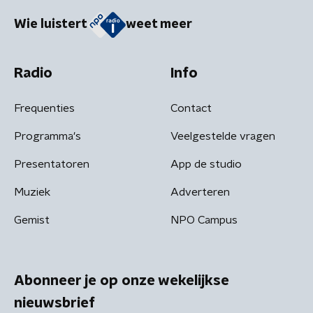
Wie luistert
weet meer
Radio
Info
Frequenties
Contact
Programma's
Veelgestelde vragen
Presentatoren
App de studio
Muziek
Adverteren
Gemist
NPO Campus
Abonneer je op onze wekelijkse
nieuwsbrief