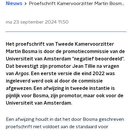
Nieuws
Proefschrift Kamervoorzitter Martin Bosma afgewezen door UvA
ma 23 september 2024
11:50
Het proefschrift van Tweede Kamervoorzitter
Martin Bosma is door de promotiecommissie van de
Universiteit van Amsterdam "negatief beoordeeld".
Dat bevestigt zijn promotor Jean Tillie na vragen
van
Argos
. Een eerste versie die eind 2022 was
ingeleverd werd ook al door de commissie
afgewezen. Een afwijzing in tweede instantie is
pijnlijk voor Bosma, zijn promotor, maar ook voor de
Universiteit van Amsterdam.
Een afwijzing houdt in dat het door Bosma geschreven
proefschrift niet voldoet aan de standaard voor