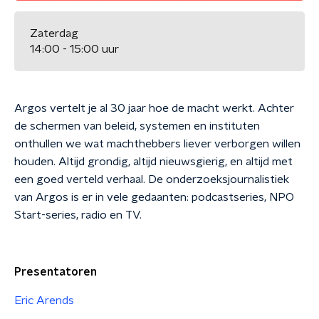
Zaterdag
14:00 - 15:00 uur
Argos vertelt je al 30 jaar hoe de macht werkt. Achter
de schermen van beleid, systemen en instituten
onthullen we wat machthebbers liever verborgen willen
houden. Altijd grondig, altijd nieuwsgierig, en altijd met
een goed verteld verhaal. De onderzoeksjournalistiek
van Argos is er in vele gedaanten: podcastseries, NPO
Start-series, radio en TV.
Presentatoren
Eric Arends