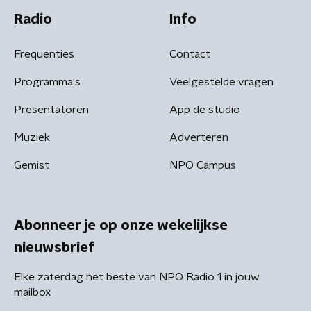
Radio
Info
Frequenties
Contact
Programma's
Veelgestelde vragen
Presentatoren
App de studio
Muziek
Adverteren
Gemist
NPO Campus
Abonneer je op onze wekelijkse
nieuwsbrief
Elke zaterdag het beste van NPO Radio 1 in jouw
mailbox