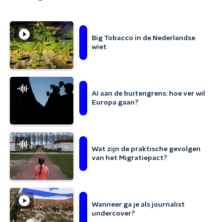
Big Tobacco in de Nederlandse
wiet
AI aan de buitengrens: hoe ver wil
Europa gaan?
Wat zijn de praktische gevolgen
van het Migratiepact?
Wanneer ga je als journalist
undercover?