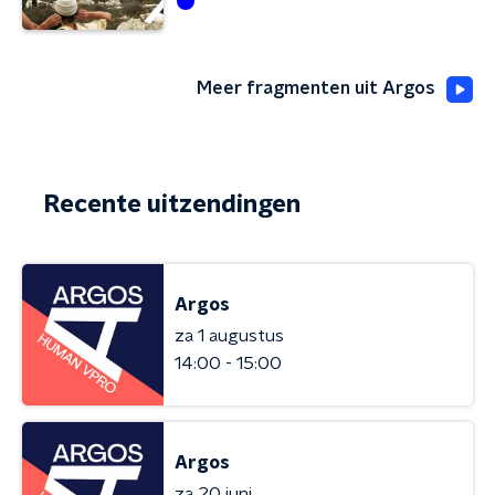
Meer fragmenten uit Argos
Recente uitzendingen
Argos
za 1 augustus
14:00 - 15:00
Argos
za 20 juni