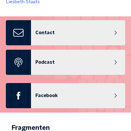
Liesbeth Staats
Contact
Podcast
Facebook
Fragmenten