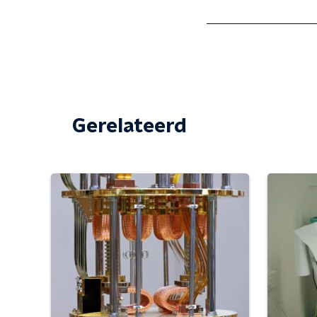
Gerelateerd