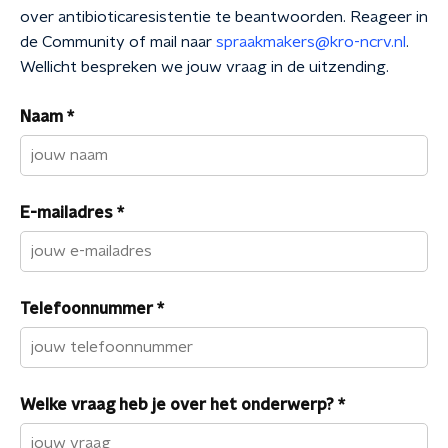
over antibioticaresistentie te beantwoorden. Reageer in
de Community of mail naar
spraakmakers@kro-ncrv.nl
.
Wellicht bespreken we jouw vraag in de uitzending.
Naam
*
E-mailadres
*
Telefoonnummer
*
Welke vraag heb je over het onderwerp?
*