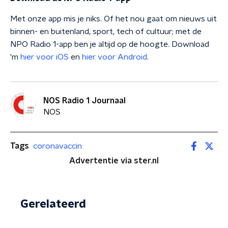
Met onze app mis je niks. Of het nou gaat om nieuws uit
binnen- en buitenland, sport, tech of cultuur; met de
NPO Radio 1-app ben je altijd op de hoogte. Download
'm
hier voor iOS
en
hier voor Android
.
NOS Radio 1 Journaal
NOS
Tags
coronavaccin
Advertentie via ster.nl
Gerelateerd