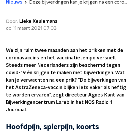
Nieuws
Deze bijwerkingen kan je krijgen na een coronaprik
Door:
Lieke Keulemans
do 11 maart 2021
07:03
We zijn ruim twee maanden aan het prikken met de
coronavaccins en het vaccinatietempo versnelt.
Steeds meer Nederlanders zijn beschermd tegen
covid-19 én krijgen te maken met bijwerkingen. Wat
kun je verwachten na een prik? "De bijwerkingen van
het AstraZeneca-vaccin blijken iets vaker als heftig
te worden ervaren", zegt directeur Agnes Kant van
Bijwerkingencentrum Lareb in het NOS Radio 1
Journaal.
Hoofdpijn, spierpijn, koorts