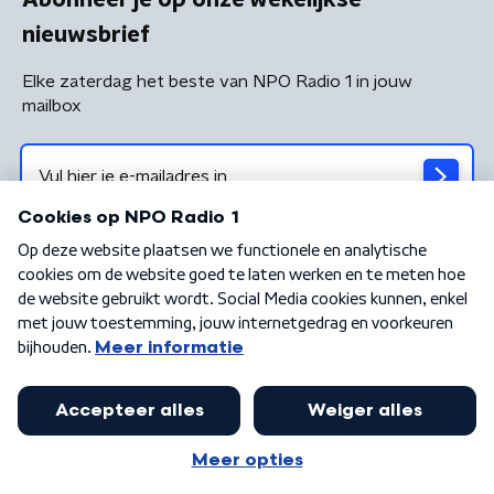
nieuwsbrief
Elke zaterdag het beste van NPO Radio 1 in jouw
mailbox
Algemene voorwaarden
Privacybeleid
Cookiebeleid