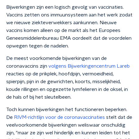
Bijwerkingen zijn een logisch gevolg van vaccinaties.
Vaccins zetten ons immuunsysteem aan het werk zodat
we nieuwe ziekteverwekkers aankunnen. Nieuwe
vaccins komen alleen op de markt als het Europees
Geneesmiddelenbureau EMA oordeelt dat de voordelen
opwegen tegen de nadelen.
De meest voorkomende bijwerkingen van de
coronavaccins zijn
volgens Bijwerkingencentrum Lareb
reacties op de prikplek, hoofdpijn, vermoeidheid,
spierpijn, pijn in de gewrichten, koorts, misselijkheid,
koude rillingen en opgezette lymfelieren in de oksel, in
de hals of bij het sleutelbeen.
Toch kunnen bijwerkingen het functioneren beperken.
De
RIVM-richtlijn voor de coronavaccinaties
stelt dat de
veelvoorkomende bijwerkingen weliswaar onschuldig
zijn, "maar ze zijn wel hinderlijk en kunnen leiden tot het