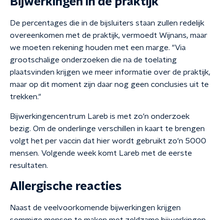
Bijwerkingen in de praktijk
De percentages die in de bijsluiters staan zullen redelijk
overeenkomen met de praktijk, vermoedt Wijnans, maar
we moeten rekening houden met een marge. "Via
grootschalige onderzoeken die na de toelating
plaatsvinden krijgen we meer informatie over de praktijk,
maar op dit moment zijn daar nog geen conclusies uit te
trekken."
Bijwerkingencentrum Lareb is met zo'n onderzoek
bezig. Om de onderlinge verschillen in kaart te brengen
volgt het per vaccin dat hier wordt gebruikt zo'n 5000
mensen. Volgende week komt Lareb met de eerste
resultaten.
Allergische reacties
Naast de veelvoorkomende bijwerkingen krijgen