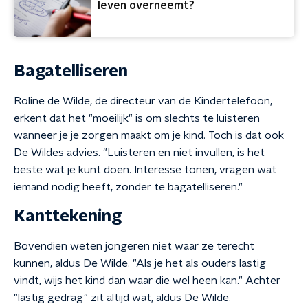
leven overneemt?
Bagatelliseren
Roline de Wilde, de directeur van de Kindertelefoon,
erkent dat het "moeilijk" is om slechts te luisteren
wanneer je je zorgen maakt om je kind. Toch is dat ook
De Wildes advies. "Luisteren en niet invullen, is het
beste wat je kunt doen. Interesse tonen, vragen wat
iemand nodig heeft, zonder te bagatelliseren."
Kanttekening
Bovendien weten jongeren niet waar ze terecht
kunnen, aldus De Wilde. "Als je het als ouders lastig
vindt, wijs het kind dan waar die wel heen kan." Achter
"lastig gedrag" zit altijd wat, aldus De Wilde.