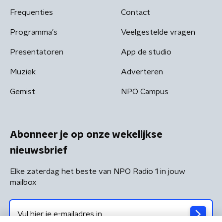
Frequenties
Contact
Programma's
Veelgestelde vragen
Presentatoren
App de studio
Muziek
Adverteren
Gemist
NPO Campus
Abonneer je op onze wekelijkse
nieuwsbrief
Elke zaterdag het beste van NPO Radio 1 in jouw
mailbox