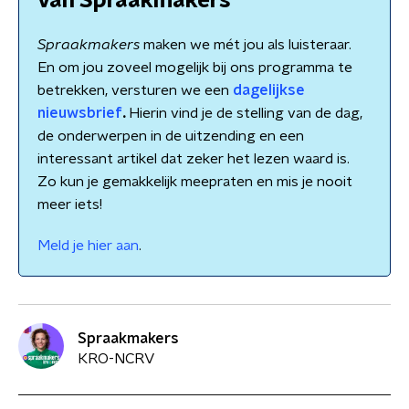
van Spraakmakers
Spraakmakers
maken we mét jou als luisteraar.
En om jou zoveel mogelijk bij ons programma te
betrekken, versturen we een
dagelijkse
nieuwsbrief
.
Hierin vind je de stelling van de dag,
de onderwerpen in de uitzending en een
interessant artikel dat zeker het lezen waard is.
Zo kun je gemakkelijk meepraten en mis je nooit
meer iets!
Meld je hier aan
.
Spraakmakers
KRO-NCRV