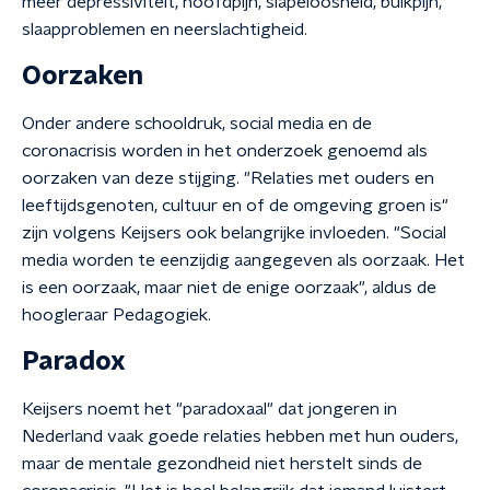
meer depressiviteit, hoofdpijn, slapeloosheid, buikpijn,
slaapproblemen en neerslachtigheid.
Oorzaken
Onder andere schooldruk, social media en de
coronacrisis worden in het onderzoek genoemd als
oorzaken van deze stijging. "Relaties met ouders en
leeftijdsgenoten, cultuur en of de omgeving groen is"
zijn volgens Keijsers ook belangrijke invloeden. "Social
media worden te eenzijdig aangegeven als oorzaak. Het
is een oorzaak, maar niet de enige oorzaak", aldus de
hoogleraar Pedagogiek.
Paradox
Keijsers noemt het "paradoxaal" dat jongeren in
Nederland vaak goede relaties hebben met hun ouders,
maar de mentale gezondheid niet herstelt sinds de