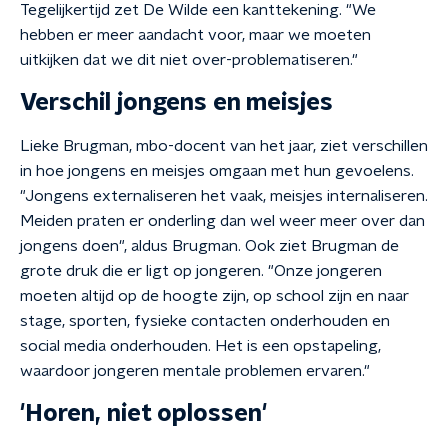
Tegelijkertijd zet De Wilde een kanttekening. "We
hebben er meer aandacht voor, maar we moeten
uitkijken dat we dit niet over-problematiseren."
Verschil jongens en meisjes
Lieke Brugman, mbo-docent van het jaar, ziet verschillen
in hoe jongens en meisjes omgaan met hun gevoelens.
"Jongens externaliseren het vaak, meisjes internaliseren.
Meiden praten er onderling dan wel weer meer over dan
jongens doen", aldus Brugman. Ook ziet Brugman de
grote druk die er ligt op jongeren. "Onze jongeren
moeten altijd op de hoogte zijn, op school zijn en naar
stage, sporten, fysieke contacten onderhouden en
social media onderhouden. Het is een opstapeling,
waardoor jongeren mentale problemen ervaren."
'Horen, niet oplossen'