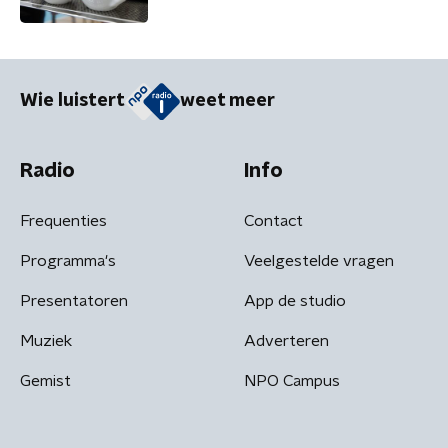
Wie luistert
weet meer
Radio
Info
Frequenties
Contact
Programma's
Veelgestelde vragen
Presentatoren
App de studio
Muziek
Adverteren
Gemist
NPO Campus