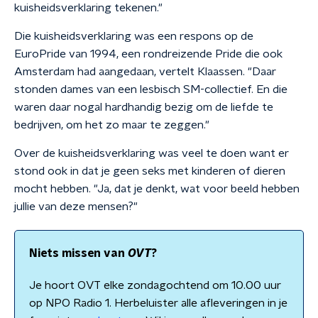
kuisheidsverklaring tekenen."
Die kuisheidsverklaring was een respons op de
EuroPride van 1994, een rondreizende Pride die ook
Amsterdam had aangedaan, vertelt Klaassen. "Daar
stonden dames van een lesbisch SM-collectief. En die
waren daar nogal hardhandig bezig om de liefde te
bedrijven, om het zo maar te zeggen."
Over de kuisheidsverklaring was veel te doen want er
stond ook in dat je geen seks met kinderen of dieren
mocht hebben. "Ja, dat je denkt, wat voor beeld hebben
jullie van deze mensen?"
Niets missen van
OVT
?
Je hoort OVT elke zondagochtend om 10.00 uur
op NPO Radio 1. Herbeluister alle afleveringen in je