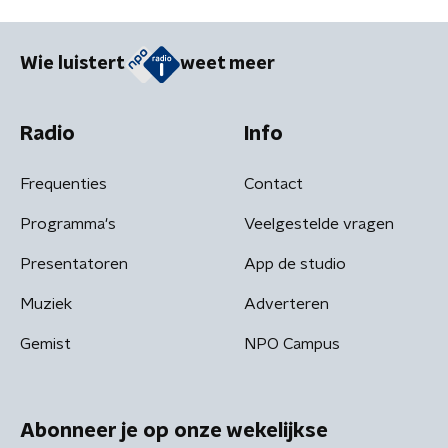
Wie luistert
weet meer
Radio
Info
Frequenties
Contact
Programma's
Veelgestelde vragen
Presentatoren
App de studio
Muziek
Adverteren
Gemist
NPO Campus
Abonneer je op onze wekelijkse