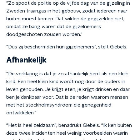
"Zo spoot de politie op de vijfde dag van de gijzeling in
Zweden traangas in het gebouw, zodat iedereen naar
buiten moest komen. Dat wilden de gegijzelden niet,
omdat ze bang waren dat de gijzelnemers
doodgeschoten zouden worden."
"Dus zij beschermden hun gijzelnemers", stelt Giebels.
Afhankelijk
"De verklaring is dat je zo afhankelijk bent als een klein
kind. Een heel klein kind wordt nog door de ouders in
leven gehouden. Je krijgt eten, je krijgt drinken en daar
ben je dankbaar voor. Dat is de reden waarom mensen
met het stockholmsyndroom die genegenheid
ontwikkelen."
"Het is heel zeldzaam", benadrukt Giebels. "Ik ken buiten
deze twee incidenten heel weinig voorbeelden waarin