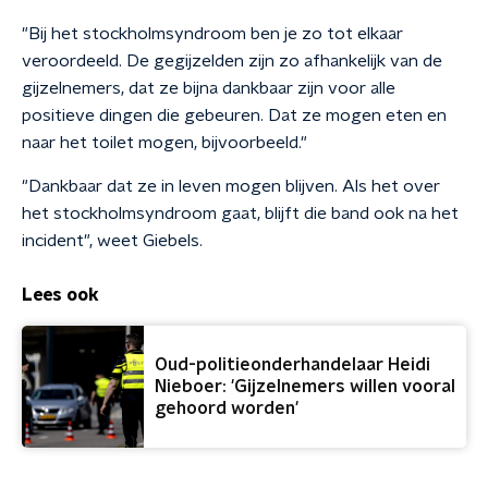
"Bij het stockholmsyndroom ben je zo tot elkaar
veroordeeld. De gegijzelden zijn zo afhankelijk van de
gijzelnemers, dat ze bijna dankbaar zijn voor alle
positieve dingen die gebeuren. Dat ze mogen eten en
naar het toilet mogen, bijvoorbeeld."
"Dankbaar dat ze in leven mogen blijven. Als het over
het stockholmsyndroom gaat, blijft die band ook na het
incident", weet Giebels.
Lees ook
Oud-politieonderhandelaar Heidi
Nieboer: 'Gijzelnemers willen vooral
gehoord worden'