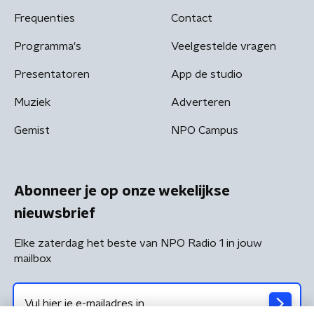
Frequenties
Contact
Programma's
Veelgestelde vragen
Presentatoren
App de studio
Muziek
Adverteren
Gemist
NPO Campus
Abonneer je op onze wekelijkse
nieuwsbrief
Elke zaterdag het beste van NPO Radio 1 in jouw
mailbox