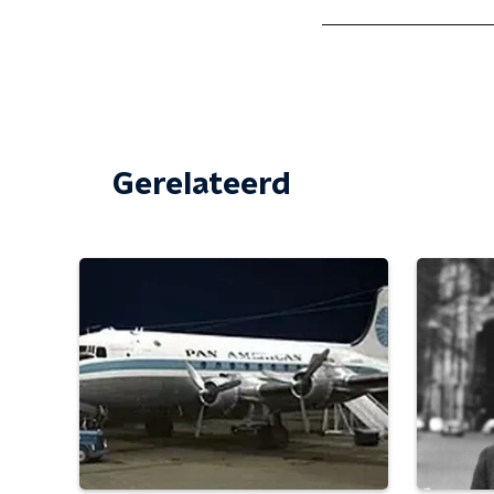
Gerelateerd