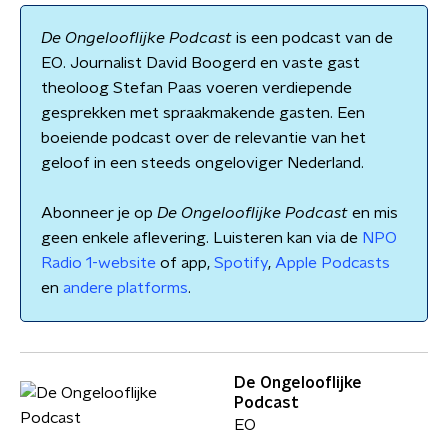
De Ongelooflijke Podcast
is een podcast van de
EO. Journalist David Boogerd en vaste gast
theoloog Stefan Paas voeren verdiepende
gesprekken met spraakmakende gasten. Een
boeiende podcast over de relevantie van het
geloof in een steeds ongeloviger Nederland.
Abonneer je op
De Ongelooflijke Podcast
en mis
geen enkele aflevering. Luisteren kan via de
NPO
Radio 1-website
of app,
Spotify
,
Apple Podcasts
en
andere platforms
.
De Ongelooflijke
Podcast
EO