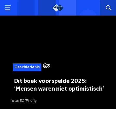
Geschiedenis
Dit boek voorspelde 2025:
'Mensen waren niet optimistisch'
foto:
EO/Firefly