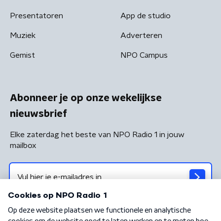
Presentatoren
App de studio
Muziek
Adverteren
Gemist
NPO Campus
Abonneer je op onze wekelijkse
nieuwsbrief
Elke zaterdag het beste van NPO Radio 1 in jouw
mailbox