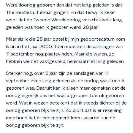
Wereldoorlog geboren dan dat het lang geleden is dat
The Beatles uit elkaar gingen. En dat terwijl ik zeker
weet dat de Tweede Wereldoorlog verschrikkelijk lang
geleden was toen ik geboren werd. 28 jaar!
Maar als ik die 28 jaar optel bij mijn geboortedatum kom
ik uit in het jaar 2000. Toen moesten de aanslagen van
11 september nog plaatsvinden. Maar die waren, zo
hebben we net vastgesteld, helemaal niet lang geleden.
Sterker nog, over 8 jaar zijn de aanslagen van 11
september even lang geleden als de oorlog was toen ik
geboren was. Daaruit kan ik alleen maar opmaken dat de
oorlog eigenlijk pas net was afgelopen toen ik geboren
werd. Wat in wezen betekent dat ik steeds dichter bij de
oorlog geboren blijk te zijn. Zo dicht dat ik er rekening
mee houd dat er een moment komt waarop ik in de
oorlog geboren blijk te zijn.