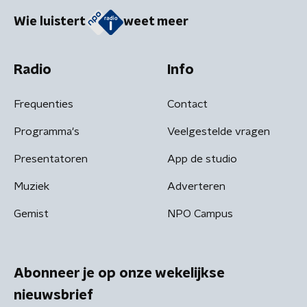
Wie luistert
weet meer
Radio
Info
Frequenties
Contact
Programma's
Veelgestelde vragen
Presentatoren
App de studio
Muziek
Adverteren
Gemist
NPO Campus
Abonneer je op onze wekelijkse
nieuwsbrief