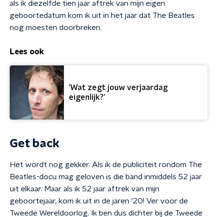
als ik diezelfde tien jaar aftrek van mijn eigen
geboortedatum kom ik uit in het jaar dat The Beatles
nog moesten doorbreken.
Lees ook
'Wat zegt jouw verjaardag
eigenlijk?'
Get back
Het wordt nog gekker. Als ik de publiciteit rondom The
Beatles-docu mag geloven is die band inmiddels 52 jaar
uit elkaar. Maar als ik 52 jaar aftrek van mijn
geboortejaar, kom ik uit in de jaren '20! Ver voor de
Tweede Wereldoorlog. Ik ben dus dichter bij de Tweede