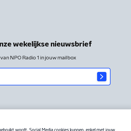
nze wekelijkse nieuwsbrief
 van NPO Radio 1 in jouw mailbox