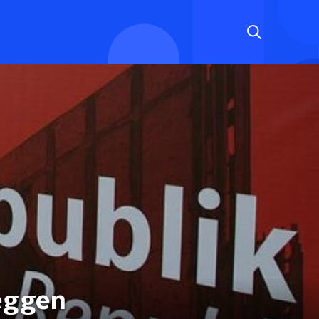
leggen