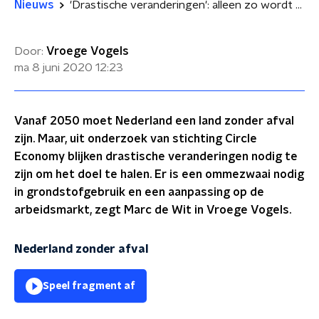
Nieuws
'Drastische veranderingen': alleen zo wordt Nederland afvalvrij in 2050
Door:
Vroege Vogels
ma 8 juni 2020
12:23
Vanaf 2050 moet Nederland een land zonder afval
zijn. Maar, uit onderzoek van stichting Circle
Economy blijken drastische veranderingen nodig te
zijn om het doel te halen. Er is een ommezwaai nodig
in grondstofgebruik en een aanpassing op de
arbeidsmarkt, zegt Marc de Wit in Vroege Vogels.
Nederland zonder afval
Speel fragment af