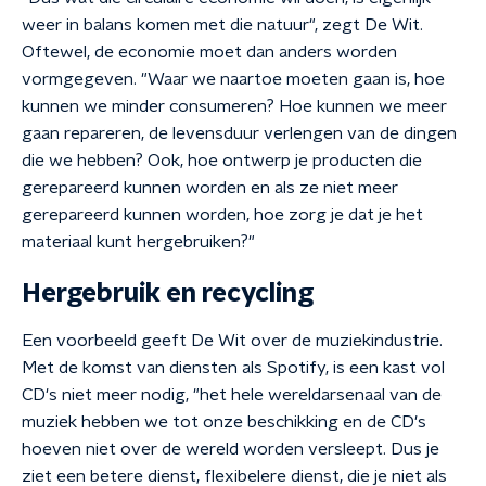
weer in balans komen met die natuur", zegt De Wit.
Oftewel, de economie moet dan anders worden
vormgegeven. "Waar we naartoe moeten gaan is, hoe
kunnen we minder consumeren? Hoe kunnen we meer
gaan repareren, de levensduur verlengen van de dingen
die we hebben? Ook, hoe ontwerp je producten die
gerepareerd kunnen worden en als ze niet meer
gerepareerd kunnen worden, hoe zorg je dat je het
materiaal kunt hergebruiken?"
Hergebruik en recycling
Een voorbeeld geeft De Wit over de muziekindustrie.
Met de komst van diensten als Spotify, is een kast vol
CD's niet meer nodig, "het hele wereldarsenaal van de
muziek hebben we tot onze beschikking en de CD's
hoeven niet over de wereld worden versleept. Dus je
ziet een betere dienst, flexibelere dienst, die je niet als