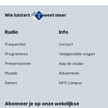
Wie luistert
weet meer
Radio
Info
Frequenties
Contact
Programma's
Veelgestelde vragen
Presentatoren
App de studio
Muziek
Adverteren
Gemist
NPO Campus
Abonneer je op onze wekelijkse