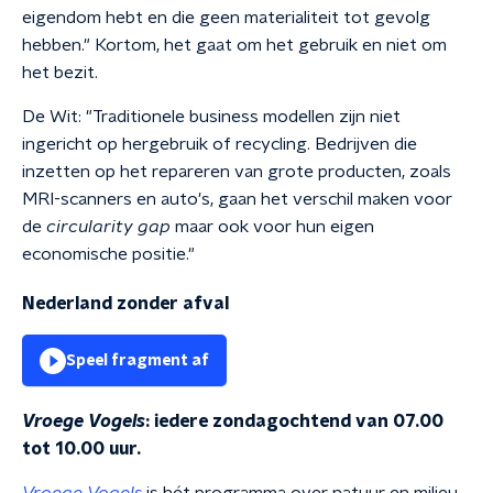
eigendom hebt en die geen materialiteit tot gevolg
hebben." Kortom, het gaat om het gebruik en niet om
het bezit.
De Wit: "Traditionele business modellen zijn niet
ingericht op hergebruik of recycling. Bedrijven die
inzetten op het repareren van grote producten, zoals
MRI-scanners en auto's, gaan het verschil maken voor
de
circularity gap
maar ook voor hun eigen
economische positie."
Nederland zonder afval
Speel fragment af
Vroege Vogels
: iedere zondagochtend van 07.00
tot 10.00 uur.