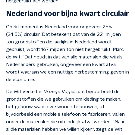
hergebruikt kan worden."
Nederland voor bijna kwart circulair
Op dit moment is Nederland voor ongeveer 25%
(24.5%) circulair. Dat betekent dat van de 221 miljoen
ton grondstoffen die jaarlijks in Nederland wordt
gebruikt, wordt 167 miljoen ton niet hergebruikt. Marc
de Wit: "Dat houdt in dat van alle materialen die wij als
Nederlanders gebruiken, ongeveer een kwart afval
wordt waaraan we een nuttige herbestemming geven in
de economie."
De Wit vertelt in
Vroege Vogels
dat bijvoorbeeld de
grondstoffen die we gebruiken om kleding te maken,
het gebouw waarin we wonen te bouwen, of
bijvoorbeeld een mobiele telefoon te fabriceren, vallen
onder de materialen die uiteindelijk afval worden. "Naar
al die materialen hebben we willen kijken", zegt de Wit