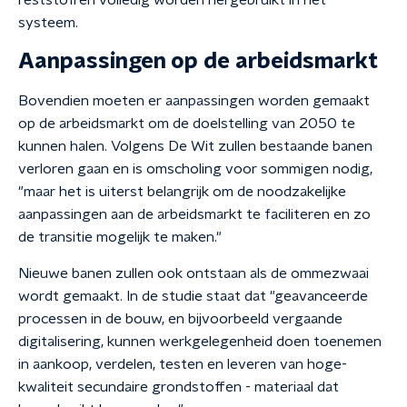
reststoffen volledig worden hergebruikt in het
systeem.
Aanpassingen op de arbeidsmarkt
Bovendien moeten er aanpassingen worden gemaakt
op de arbeidsmarkt om de doelstelling van 2050 te
kunnen halen. Volgens De Wit zullen bestaande banen
verloren gaan en is omscholing voor sommigen nodig,
"maar het is uiterst belangrijk om de noodzakelijke
aanpassingen aan de arbeidsmarkt te faciliteren en zo
de transitie mogelijk te maken."
Nieuwe banen zullen ook ontstaan als de ommezwaai
wordt gemaakt. In de studie staat dat "geavanceerde
processen in de bouw, en bijvoorbeeld vergaande
digitalisering, kunnen werkgelegenheid doen toenemen
in aankoop, verdelen, testen en leveren van hoge-
kwaliteit secundaire grondstoffen - materiaal dat