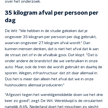
over het onderzoek.
35 kilogram afval per persoon per
dag
De Wit: "We hebben in de studie gekeken dat je
ongeveer 35 kilogram per persoon per dag gebruikt,
waarvan ongeveer 27 kilogram afval wordt." Dan
kunnen mensen denken, dat is niet het afval dat ik aan
de straat zet of in de afvalbak gooi. Dat klopt. "Dat is
onder andere de brandstof die we verbruiken in onze
auto. Maar, ook de trein die wordt gebruikt en daarbij de
sporen. Wegen, infrastructuur: dat zit daar allemaal in.
Dus het is meer dan alleen het afval dat we in onze
huishoudens allemaal produceren."
"Afgezet tegen het wereldgemiddelde doen we het drie
keer zo goed", zegt De Wit. Wereldwijd is de circulariteit
namelijk 8.6%. Nederland doet het misschien zo slecht