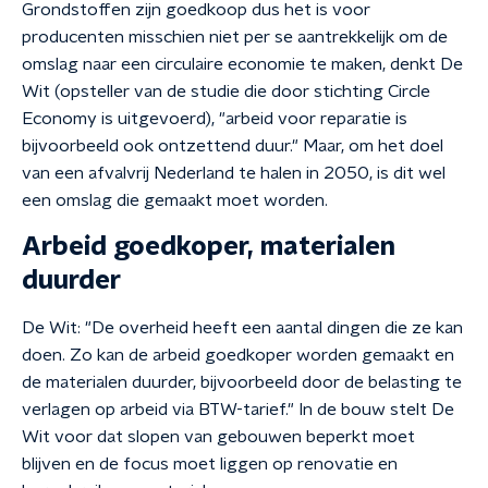
Grondstoffen zijn goedkoop dus het is voor
producenten misschien niet per se aantrekkelijk om de
omslag naar een circulaire economie te maken, denkt De
Wit (opsteller van de studie die door stichting Circle
Economy is uitgevoerd), "arbeid voor reparatie is
bijvoorbeeld ook ontzettend duur." Maar, om het doel
van een afvalvrij Nederland te halen in 2050, is dit wel
een omslag die gemaakt moet worden.
Arbeid goedkoper, materialen
duurder
De Wit: "De overheid heeft een aantal dingen die ze kan
doen. Zo kan de arbeid goedkoper worden gemaakt en
de materialen duurder, bijvoorbeeld door de belasting te
verlagen op arbeid via BTW-tarief." In de bouw stelt De
Wit voor dat slopen van gebouwen beperkt moet
blijven en de focus moet liggen op renovatie en