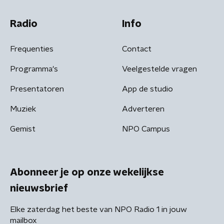
Radio
Info
Frequenties
Contact
Programma's
Veelgestelde vragen
Presentatoren
App de studio
Muziek
Adverteren
Gemist
NPO Campus
Abonneer je op onze wekelijkse
nieuwsbrief
Elke zaterdag het beste van NPO Radio 1 in jouw
mailbox