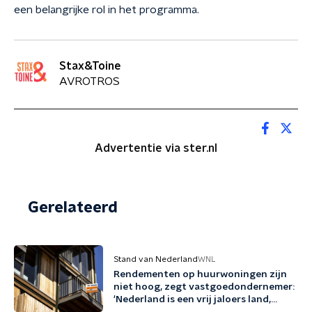
een belangrijke rol in het programma.
Stax&Toine
AVROTROS
Advertentie via ster.nl
Gerelateerd
Stand van Nederland
WNL
Rendementen op huurwoningen zijn
niet hoog, zegt vastgoedondernemer:
'Nederland is een vrij jaloers land,