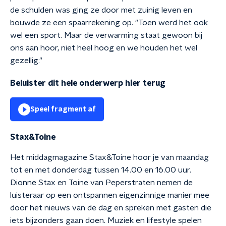
de schulden was ging ze door met zuinig leven en
bouwde ze een spaarrekening op. "Toen werd het ook
wel een sport. Maar de verwarming staat gewoon bij
ons aan hoor, niet heel hoog en we houden het wel
gezellig."
Beluister dit hele onderwerp hier terug
Speel fragment af
Stax&Toine
Het middagmagazine Stax&Toine hoor je van maandag
tot en met donderdag tussen 14.00 en 16.00 uur.
Dionne Stax en Toine van Peperstraten nemen de
luisteraar op een ontspannen eigenzinnige manier mee
door het nieuws van de dag en spreken met gasten die
iets bijzonders gaan doen. Muziek en lifestyle spelen