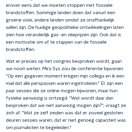
erover eens dat we moeten stoppen met fossiele
brandstoffen. Sommige landen doen dat vanuit een
groene visie, andere landen omdat ze onafhankelijk
willen zijn. De huidige geopolitieke ontwikkelingen laten
zien hoe veranderlijk gas- en olieprijzen zijn. Ook dat is
een motivatie om af te stappen van de fossiele
brandstoffen.
Wat er precies op het congres besproken wordt, gaan
we nooit weten. Mira Sys zou de conferentie bijwonen.
"Op een gegeven moment kregen mijn collega en ik een
mail dat alle perspassen waren ingetrokken." Er zijn een
paar sessies die ze online mogen bijwonen, maar hun
fysieke aanwezig is ontzegd. "Wat wordt daar dan
besproken dat we niet aanwezig mogen zijn?", vraagt ze
zich af. "Wat ze zelf zeiden was dat er zoveel gesloten
deuren sessies waren, dat er niet genoeg capaciteit was
om journalisten te begeleiden."