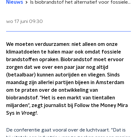
Nieuws
Is biobrandstof het alternatief voor fossiele energie?
wo 17 juni
09:30
We moeten verduurzamen: niet alleen om onze
klimaatdoelen te halen maar ook omdat fossiele
brandstoffen opraken. Biobrandstof moet ervoor
zorgen dat we over een paar jaar nog altijd
(betaalbaar) kunnen autorijden en vliegen. Sinds
maandag zijn allerlei partijen bijeen in Amsterdam
om te praten over de ontwikkeling van
biobrandstof. "Het is een markt van tientallen
miljarden", zegt journalist bij Follow the Money Mira
Sys in
Vroeg!
.
De conferentie gaat vooral over de luchtvaart. "Dat is