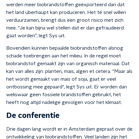
werden meer biobrandstoffen geëxporteerd dan dat
het land überhaupt kan produceren. Het té snel willen
verduurzamen, brengt dus een groot risico met zich
mee. "Je kan bijna wel stellen dat er dan gefraudeerd
gaat worden", legt Sys uit.
Bovendien kunnen bepaalde biobrandstoffen alsnog
schade toebrengen aan het milieu. In de regel moet
biobrandstof gemaakt zijn van organisch materiaal. Dat
kan van alles zijn: planten, mais, algen et cetera. "Maar als
het wordt gemaakt van mais of soja, gaat er veel
ontbossing mee gepaard", legt Sys uit. Er worden dan
weliswaar geen fossiele brandstoffen gebruikt, het
heeft nog altijd nadelige gevolgen voor het klimaat.
De conferentie
Drie dagen lang wordt er in Amsterdam gepraat over de
ontwikkeling van biobrandstoffen. Veel landen zijn het