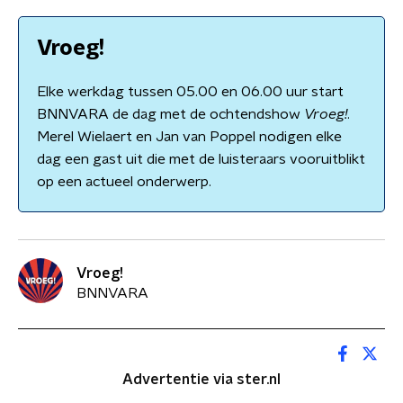
Vroeg!
Elke werkdag tussen 05.00 en 06.00 uur start
BNNVARA de dag met de ochtendshow
Vroeg!
.
Merel Wielaert en Jan van Poppel nodigen elke
dag een gast uit die met de luisteraars vooruitblikt
op een actueel onderwerp.
Vroeg!
BNNVARA
Advertentie via ster.nl